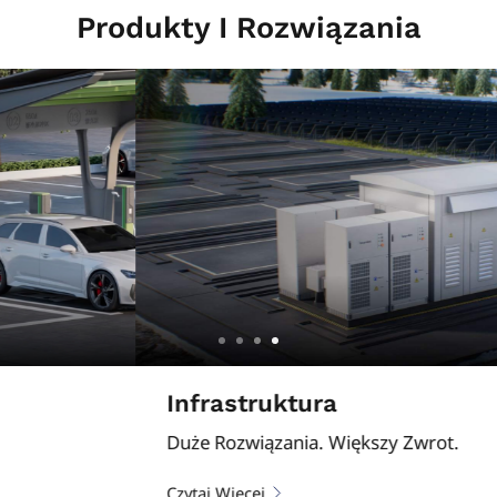
Produkty I Rozwiązania
Infrastruktura
Duże Rozwiązania. Większy Zwrot.
Czytaj Więcej