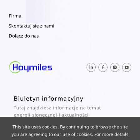
Firma
Skontaktuj się z nami
Dołącz do nas
Biuletyn informacyjny
Tutaj znajdziesz informacje na temat
energii słonecznej i aktualności
dotyczące Hoymiles.
This site uses cookies. By continuing to browse the site
you are agreeing to our use of cookies. For more details
Subskrybuj