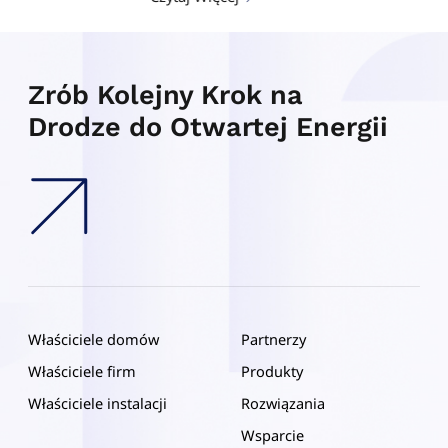
Zrób Kolejny Krok na
Drodze do Otwartej Energii
Właściciele domów
Partnerzy
Właściciele firm
Produkty
Właściciele instalacji
Rozwiązania
Wsparcie