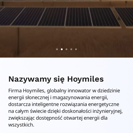
Nazywamy się Hoymiles
Firma Hoymiles, globalny innowator w dziedzinie
energii słonecznej i magazynowania energii,
dostarcza inteligentne rozwiązania energetyczne
na całym świecie dzięki doskonałości inżynieryjnej,
zwiększając dostępność otwartej energii dla
wszystkich.