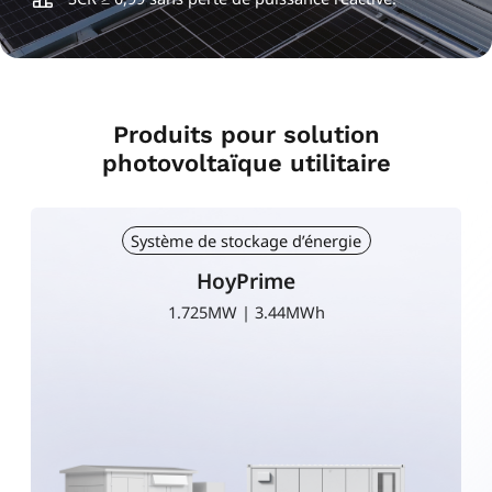
Produits pour solution
photovoltaïque utilitaire
Système de stockage d’énergie
HoyPrime
5MW | 10MWh