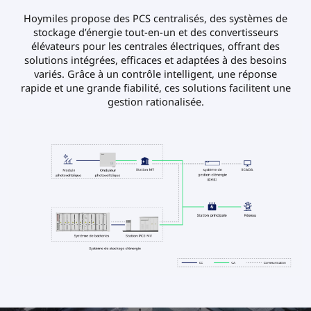
Hoymiles propose des PCS centralisés, des systèmes de
stockage d’énergie tout-en-un et des convertisseurs
élévateurs pour les centrales électriques, offrant des
solutions intégrées, efficaces et adaptées à des besoins
variés. Grâce à un contrôle intelligent, une réponse
rapide et une grande fiabilité, ces solutions facilitent une
gestion rationalisée.