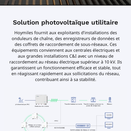
Solution photovoltaïque utilitaire
Hoymiles fournit aux exploitants d’installations des
onduleurs de chaîne, des enregistreurs de données et
des coffrets de raccordement de sous-réseaux. Ces
équipements conviennent aux centrales électriques et
aux grandes installations C&I avec un niveau de
raccordement au réseau électrique supérieur à 10 kV. Ils
garantissent un fonctionnement efficace et stable, tout
en réagissant rapidement aux sollicitations du réseau,
contribuant ainsi à sa stabilité.