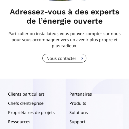
Adressez-vous à des experts
de l’énergie ouverte
Particulier ou installateur, vous pouvez compter sur nous
pour vous accompagner vers un avenir plus propre et
plus radieux.
Nous contacter
Clients particuliers
Partenaires
Chefs d'entreprise
Produits
Propriétaires de projets
Solutions
Ressources
Support