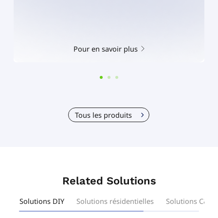
Pour en savoir plus
Tous les produits
Related Solutions
Solutions DIY
Solutions résidentielles
Solutions C&I