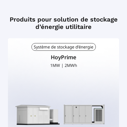
Produits pour solution de stockage
d’énergie utilitaire
Système de stockage d’énergie
HoyPrime
1.725MW | 3.44MWh