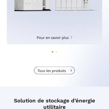
Pour en savoir plus
Tous les produits
Solution de stockage d’énergie
utilitaire