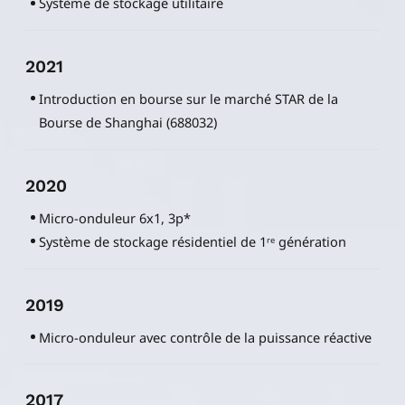
Système de stockage utilitaire
2021
Introduction en bourse sur le marché STAR de la
Bourse de Shanghai (688032)
2020
Micro-onduleur 6x1, 3p*
Système de stockage résidentiel de 1ʳᵉ génération
2019
Micro-onduleur avec contrôle de la puissance réactive
2017