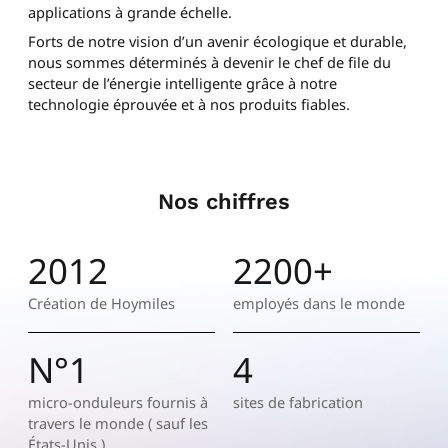
applications à grande échelle.
Forts de notre vision d’un avenir écologique et durable,
nous sommes déterminés à devenir le chef de file du
secteur de l’énergie intelligente grâce à notre
technologie éprouvée et à nos produits fiables.
Nos chiffres
2012
2200+
Création de Hoymiles
employés dans le monde
N°
1
4
micro-onduleurs fournis à
sites de fabrication
travers le monde ( sauf les
États-Unis )