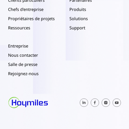
Chefs d'entreprise
Produits
Propriétaires de projets
Solutions
Ressources
Support
Entreprise
Nous contacter
Salle de presse
Rejoignez-nous