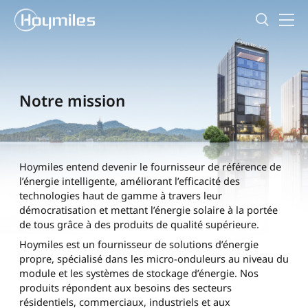
Notre mission
Hoymiles entend devenir le fournisseur de référence de
l’énergie intelligente, améliorant l’efficacité des
technologies haut de gamme à travers leur
démocratisation et mettant l’énergie solaire à la portée
de tous grâce à des produits de qualité supérieure.
Hoymiles est un fournisseur de solutions d’énergie
propre, spécialisé dans les micro-onduleurs au niveau du
module et les systèmes de stockage d’énergie. Nos
produits répondent aux besoins des secteurs
résidentiels, commerciaux, industriels et aux