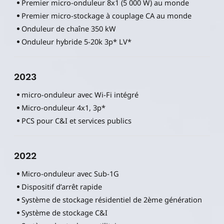
Premier micro-onduleur 8x1 (5 000 W) au monde
Premier micro-stockage à couplage CA au monde
Onduleur de chaîne 350 kW
Onduleur hybride 5-20k 3p* LV*
2023
micro-onduleur avec Wi-Fi intégré
Micro-onduleur 4x1, 3p*
PCS pour C&I et services publics
2022
Micro-onduleur avec Sub-1G
Dispositif d’arrêt rapide
Système de stockage résidentiel de 2ème génération
Système de stockage C&I