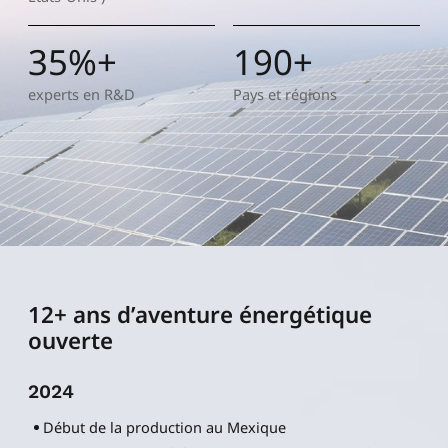
35%+
190+
experts en R&D
Pays et régions
12+
ans d’aventure énergétique
ouverte
2024
Début de la production au Mexique