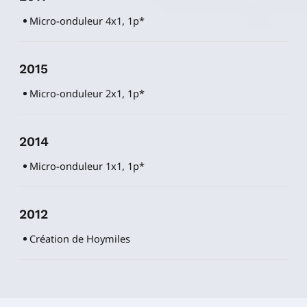
Micro-onduleur 4x1, 1p*
2015
Micro-onduleur 2x1, 1p*
2014
Micro-onduleur 1x1, 1p*
2012
Création de Hoymiles