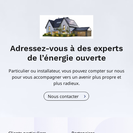
Adressez-vous à des experts
de l’énergie ouverte
Particulier ou installateur, vous pouvez compter sur nous
pour vous accompagner vers un avenir plus propre et
plus radieux.
Nous contacter
Clients particuliers
Partenaires