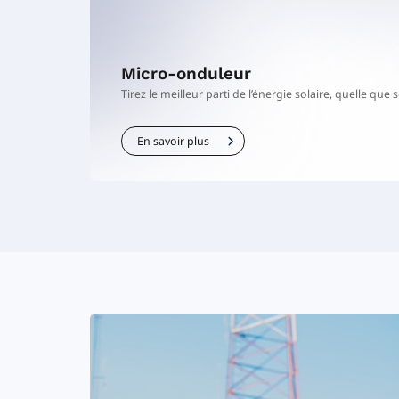
Micro-onduleur
Tirez le meilleur parti de l’énergie solaire, quelle que 
En savoir plus