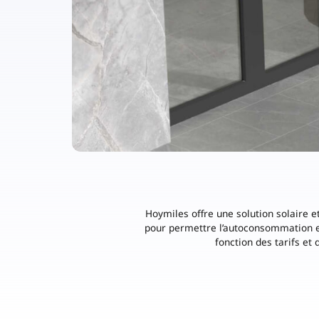
Chargeur
Hoymiles offre une solution solaire e
pour permettre l’autoconsommation et
fonction des tarifs et 