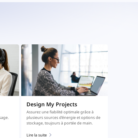
Design My Projects
e
Assurez une fiabilité optimale grâce à
sage.
plusieurs sources d’énergie et options de
stockage, toujours à portée de main.
Lire la suite