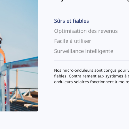
Sûrs et fiables
Optimisation des revenus
Facile à utiliser
Surveillance intelligente
Nos micro-onduleurs sont conçus pour vo
fiables. Contrairement aux systèmes à 
onduleurs solaires fonctionnent à moins