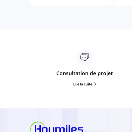
Consultation de projet
Lire la suite