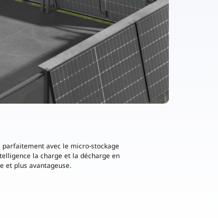
ne parfaitement avec le micro-stockage
elligence la charge et la décharge en
nte et plus avantageuse.