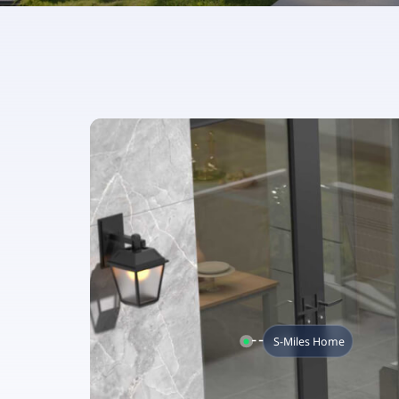
S-Miles Home