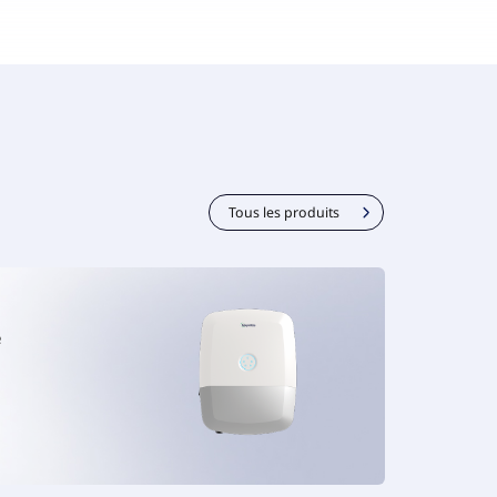
Tous les produits
e