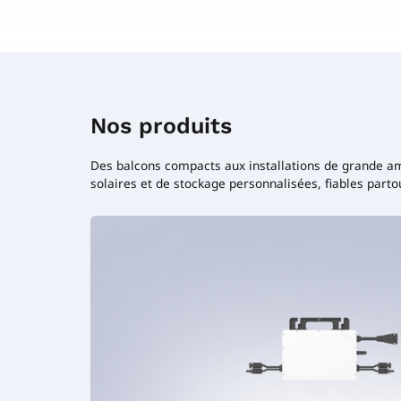
Nos produits
Des balcons compacts aux installations de grande am
solaires et de stockage personnalisées, fiables part