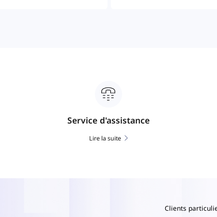
Service d'assistance
Lire la suite
Clients particuli