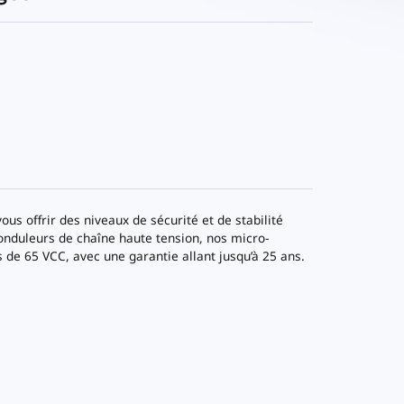
us offrir des niveaux de sécurité et de stabilité
onduleurs de chaîne haute tension, nos micro-
 de 65 VCC, avec une garantie allant jusqu’à 25 ans.