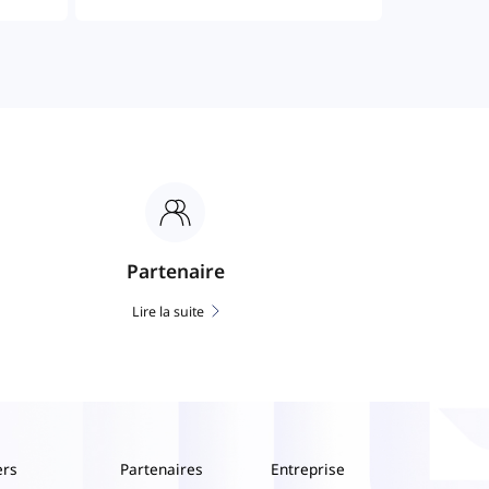
Partenaire
Lire la suite
ers
Partenaires
Entreprise