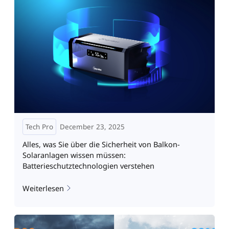
Tech Pro
December 23, 2025
Alles, was Sie über die Sicherheit von Balkon-
Solaranlagen wissen müssen:
Batterieschutztechnologien verstehen
Weiterlesen