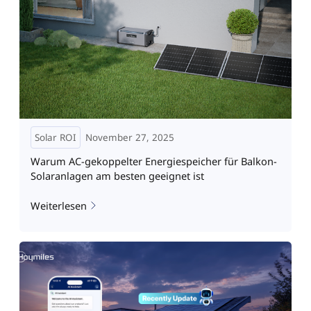
Solar ROI
November 27, 2025
Warum AC-gekoppelter Energiespeicher für Balkon-
Solaranlagen am besten geeignet ist
Weiterlesen