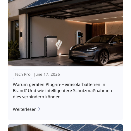
Tech Pro
June 17, 2026
Warum geraten Plug-in-Heimsolarbatterien in
Brand? Und wie intelligentere Schutzmaßnahmen
dies verhindern können
Weiterlesen