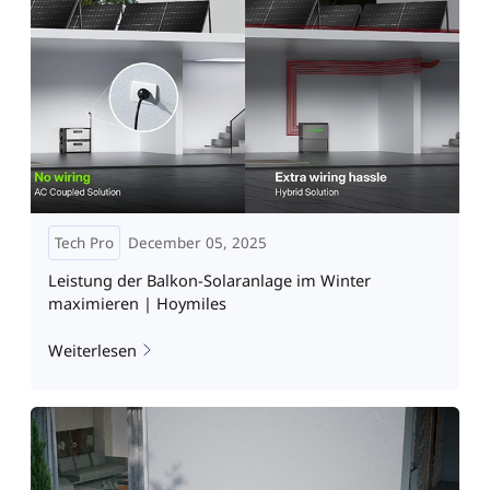
Tech Pro
December 05, 2025
Leistung der Balkon-Solaranlage im Winter
maximieren | Hoymiles
Weiterlesen