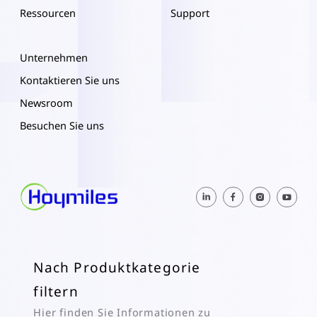
Ressourcen
Support
Unternehmen
Kontaktieren Sie uns
Newsroom
Besuchen Sie uns
Nach Produktkategorie
filtern
Hier finden Sie Informationen zu