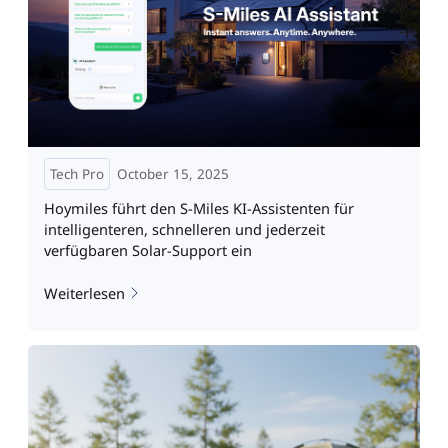
Tech Pro
October 15, 2025
Hoymiles führt den S-Miles KI-Assistenten für
intelligenteren, schnelleren und jederzeit
verfügbaren Solar-Support ein
Weiterlesen