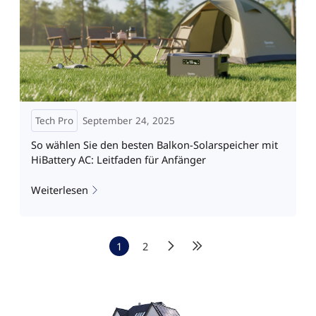
Tech Pro
September 24, 2025
So wählen Sie den besten Balkon-Solarspeicher mit
HiBattery AC: Leitfaden für Anfänger
Weiterlesen
1
2