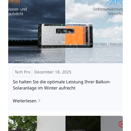
Tech Pro
December 18, 2025
So halten Sie die optimale Leistung Ihrer Balkon-
Solaranlage im Winter aufrecht
Weiterlesen