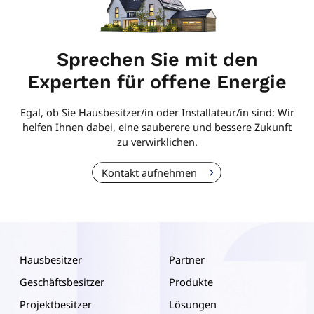
Sprechen Sie mit den
Experten für offene Energie
Egal, ob Sie Hausbesitzer/in oder Installateur/in sind: Wir
helfen Ihnen dabei, eine sauberere und bessere Zukunft
zu verwirklichen.
Kontakt aufnehmen
Hausbesitzer
Partner
Geschäftsbesitzer
Produkte
Projektbesitzer
Lösungen