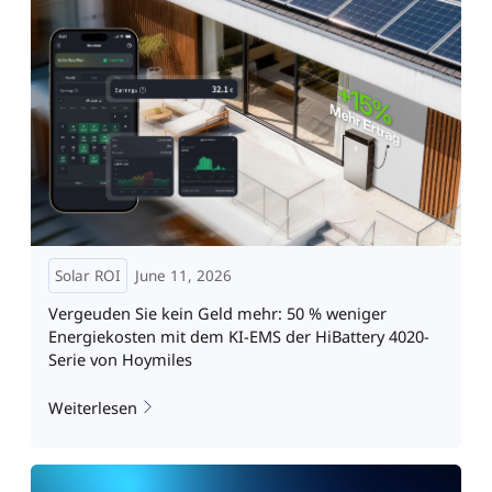
Solar ROI
June 11, 2026
Vergeuden Sie kein Geld mehr: 50 % weniger
Energiekosten mit dem KI-EMS der HiBattery 4020-
Serie von Hoymiles
Weiterlesen