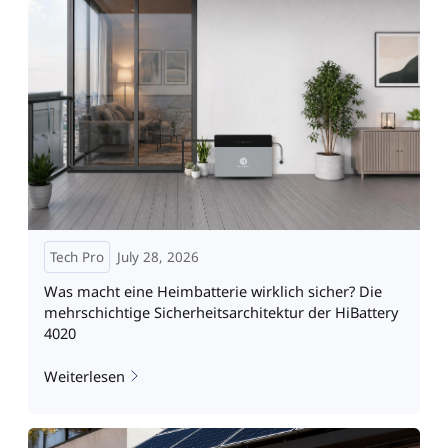
Tech Pro
July 28, 2026
Was macht eine Heimbatterie wirklich sicher? Die
mehrschichtige Sicherheitsarchitektur der HiBattery
4020
Weiterlesen