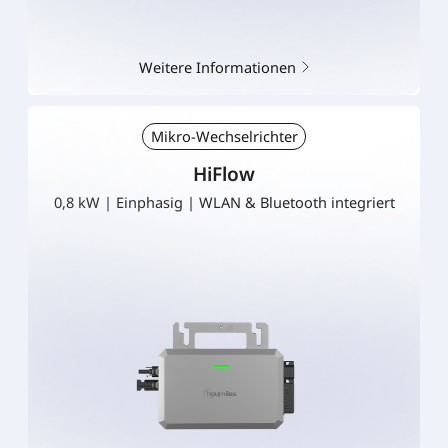
Weitere Informationen
Mikro-Wechselrichter
HiFlow
0,8 kW | Einphasig | WLAN & Bluetooth integriert