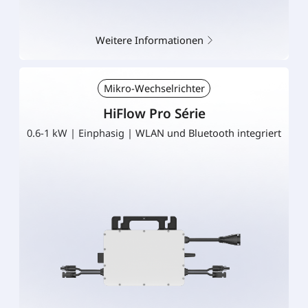
Weitere Informationen
Mikro-Wechselrichter
HiFlow Pro Série
0.6-1 kW | Einphasig | WLAN und Bluetooth integriert