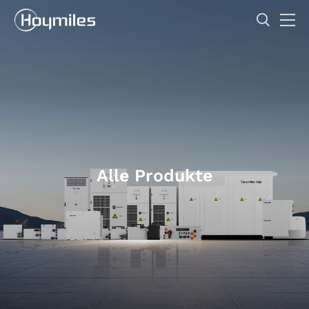
Alle Produkte