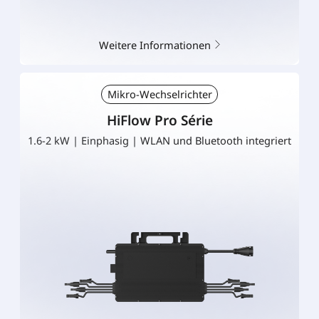
Weitere Informationen
Mikro-Wechselrichter
HiFlow Pro Série
1.6-2 kW | Einphasig | WLAN und Bluetooth integriert