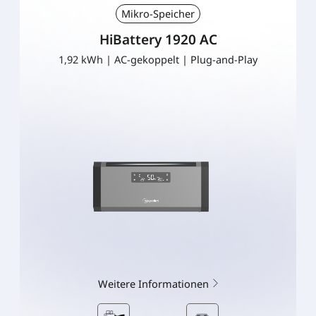
Mikro-Speicher
HiBattery 1920 AC
1,92 kWh | AC-gekoppelt | Plug-and-Play
Weitere Informationen