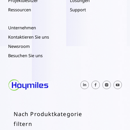
Projektbesitzer
Lösungen
Ressourcen
Support
Unternehmen
Kontaktieren Sie uns
Newsroom
Besuchen Sie uns
Nach Produktkategorie
filtern