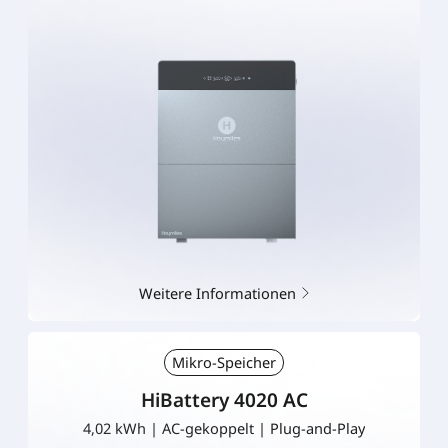
Weitere Informationen
Mikro-Speicher
HiBattery 4020 AC
4,02 kWh | AC-gekoppelt | Plug-and-Play