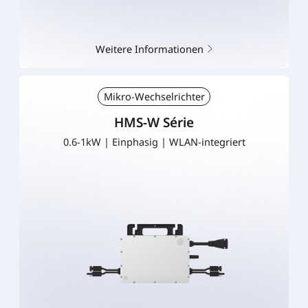
Weitere Informationen
Mikro-Wechselrichter
HMS-W Série
0.6-1kW | Einphasig | WLAN-integriert