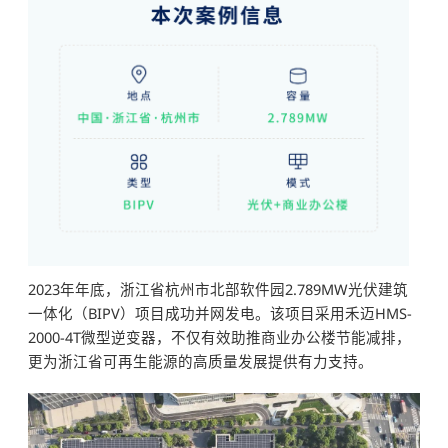
2023年年底，浙江省杭州市北部软件园2.789MW光伏建筑
一体化（BIPV）项目成功并网发电。该项目采用禾迈HMS-
2000-4T微型逆变器，不仅有效助推商业办公楼节能减排，
更为浙江省可再生能源的高质量发展提供有力支持。