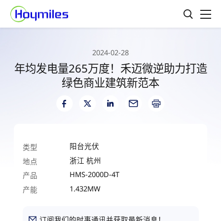
2024-02-28
年均发电量265万度！禾迈微逆助力打造
绿色商业建筑新范本
阳台光伏
类型
浙江 杭州
地点
HMS-2000D-4T
产品
1.432MW
产能
订阅我们的时事通讯并获取最新消息！