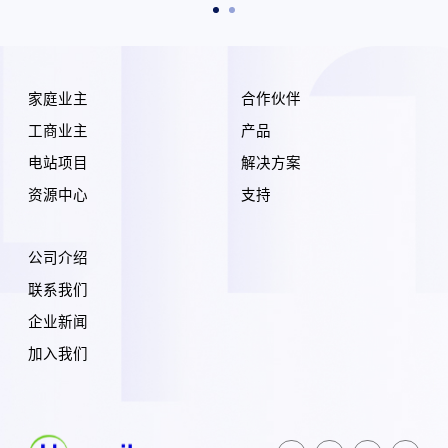
家庭业主
合作伙伴
工商业主
产品
电站项目
解决方案
资源中心
支持
公司介绍
联系我们
企业新闻
加入我们