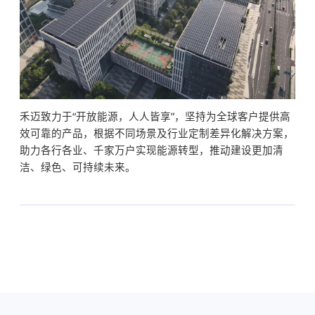
禾迈致力于“开放能源，人人皆享”，坚持为全球客户提供高
效可靠的产品，根据不同场景及行业定制差异化解决方案，
助力各行各业、千家万户实现能源转型，推动建设更加清
洁、绿色、可持续未来。