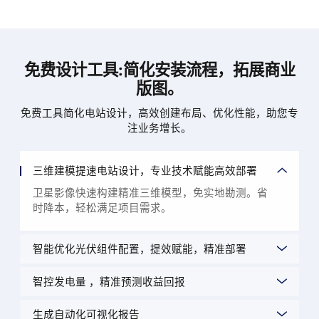
免费设计工具:简化安装流程，拓展商业
版图。
免费工具简化电站设计，高效创建布局、优化性能，助您专
注业务增长。
三维建模提速电站设计，专业技术赋能高效部署
卫星影像快速构建精准三维模型，免实地勘测。省
时降本，轻松满足项目需求。
智能优化光伏组件配置，提效赋能，精准部署
智控发电量 ，精准预测收益回报
生成自动化可视化报告