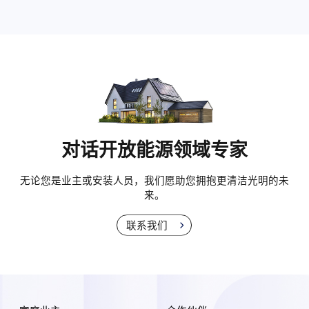
对话开放能源领域专家
无论您是业主或安装人员，我们愿助您拥抱更清洁光明的未
来。
联系我们