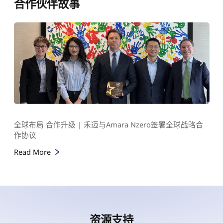
合作伙伴故事
全球布局 合作升级 | 禾迈与Amara Nzero签署全球战略合
作协议
Read More
资源支持