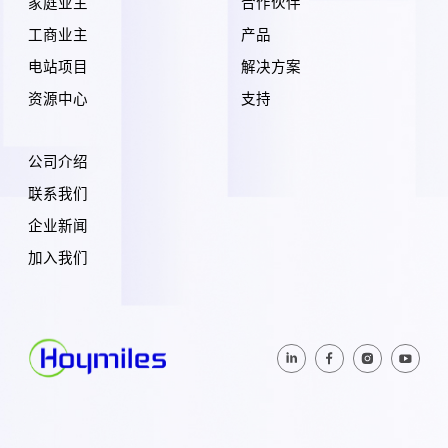
家庭业主
合作伙伴
工商业主
产品
电站项目
解决方案
资源中心
支持
公司介绍
联系我们
企业新闻
加入我们