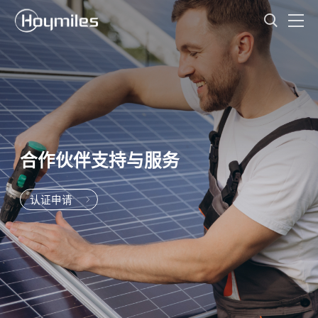
合作伙伴支持与服务
认证申请