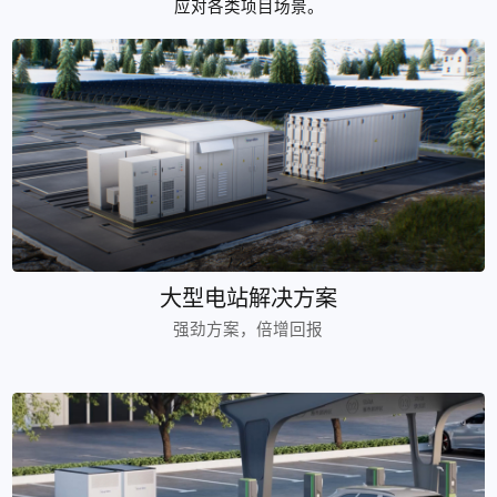
应对各类项目场景。
大型电站解决方案
强劲方案，倍增回报