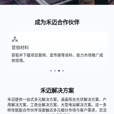
成为禾迈合作伙伴
营销材料
获取并下载项目案例、宣传册等资料，助力市场推广成
效倍增。
禾迈解决方案
禾迈提供一站式多元解决方案，涵盖阳台光伏解决方案、户
用解决方案、工商业解决方案、大型电站解决方案。这一多
样性赋能合作伙伴深度触达多元细分市场与客户需求，灵活