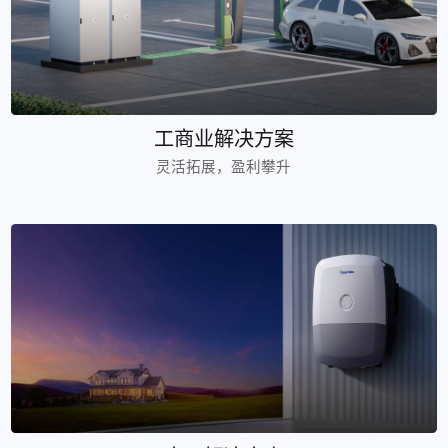
工商业解决方案
灵活拓展，盈利攀升