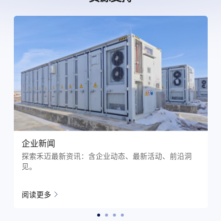
下载中心
获取智能文档资源库：含产品手册、数据表及安装指南
等
了解更多