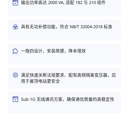
输出功率高达 2000 VA, 适配 182 与 210 组件
具有无功补偿功能，符合 NB/T 32004-2018 标准
一拖四设计，安装简便，降本增效
满足快速关断法规要求、配有高频隔离变压器，应
用于屋顶电站更安全
Sub-1G 无线通讯方案，确保通信质量的高稳定性