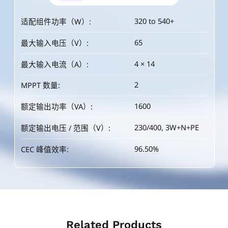
320 to 540+
360 to 600+
400 to 670+
320 to 540+
适配组件功率（W）:
适配组件功率（W）:
适配组件功率（W）:
适配组件功率（W）:
65
65
65
65
最大输入电压（V）:
最大输入电压（V）:
最大输入电压（V）:
最大输入电压（V）:
4 × 14
4 × 15
4 × 16
4 × 14
最大输入电流（A）:
最大输入电流（A）:
最大输入电流（A）:
最大输入电流（A）:
2
2
2
2
MPPT 数量:
MPPT 数量:
MPPT 数量:
MPPT 数量:
1600
1800
2000
1600
额定输出功率（VA）:
额定输出功率（VA）:
额定输出功率（VA）:
额定输出功率（VA）:
230/400, 3W+N+PE
230/400, 3W+N+PE
230/400, 3W+N+PE
230/400, 3W+N+PE
额定输出电压 / 范围（V）:
额定输出电压 / 范围（V）:
额定输出电压 / 范围（V）:
额定输出电压 / 范围（V）:
96.50%
96.50%
96.50%
96.50%
CEC 峰值效率:
CEC 峰值效率:
CEC 峰值效率:
CEC 峰值效率:
Related Products