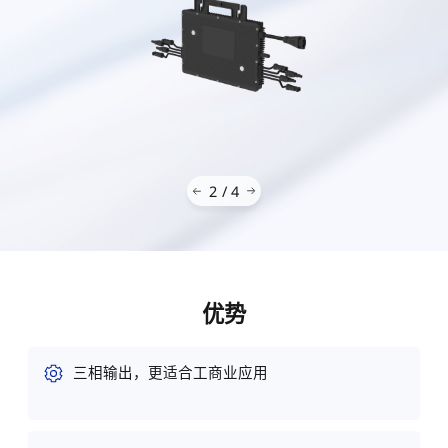
2
/
4
优势
三相输出，更适合工商业应用