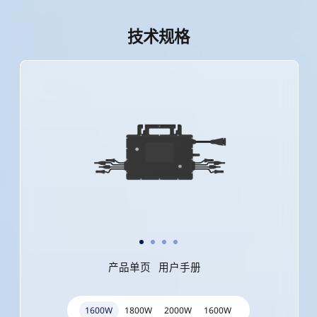
技术规格
产品单页
用户手册
1600W
1800W
2000W
1600W