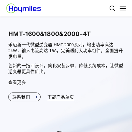
HMT-1600&1800&2000-4T
禾迈新一代微型逆变器 HMT-2000系列，输出功率高达
2kW，输入电流高达 16A，完美适配大功率组件，全面提升
发电量。
创新的一拖四设计，简化安装步骤、降低系统成本，让微型
逆变器更具性价比。
查看更多
联系我们
下载产品单页