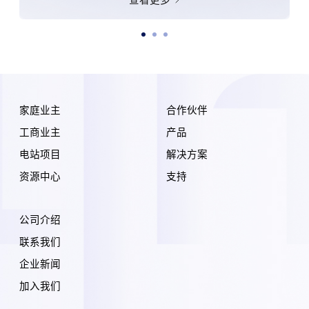
家庭业主
合作伙伴
工商业主
产品
电站项目
解决方案
资源中心
支持
公司介绍
联系我们
企业新闻
加入我们