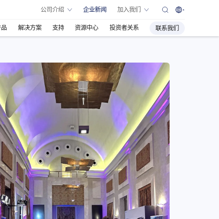
公司介绍
企业新闻
加入我们
产品
解决方案
支持
资源中心
投资者关系
联系我们