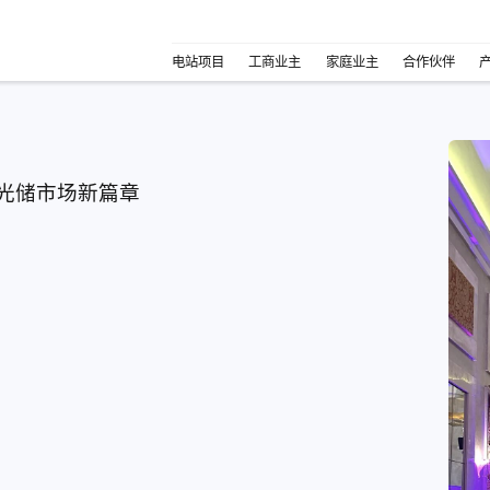
电站项目
工商业主
家庭业主
合作伙伴
光储市场新篇章