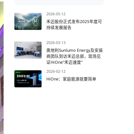
2026-05-12
禾迈股份正式发布2025年度可
持续发展报告
2026-03-13
奥地利Sunlumo Energy及安装
商团队到访禾迈总部，现场见
证HiOne“禾迈速度”
2026-02-12
HiOne：家庭能源就要简单