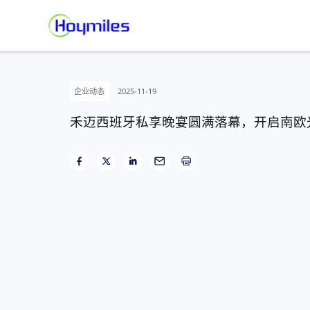
企业动态
2025-11-19
禾迈西班牙私享晚宴圆满落幕，开启南欧