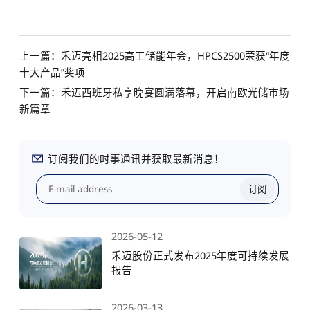
上一篇：禾迈亮相2025高工储能年会，HPCS2500荣获“年度
十大产品”奖项
下一篇：禾迈西班牙私享晚宴圆满落幕，开启南欧光储市场
新篇章
订阅我们的时事通讯并获取最新消息！
订阅
2026-05-12
禾迈股份正式发布2025年度可持续发展
报告
2026-03-13