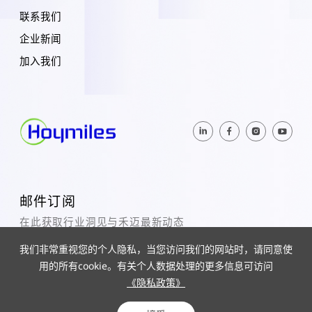
联系我们
企业新闻
加入我们
邮件订阅
在此获取行业洞见与禾迈最新动态
我们非常重视您的个人隐私，当您访问我们的网站时，请同意使
订阅
用的所有cookie。有关个人数据处理的更多信息可访问
《隐私政策》
© 2025 Hoymiles Power Electronics Inc. All Rights Reserved.
ICP 19029186-1
Powered by yongsy