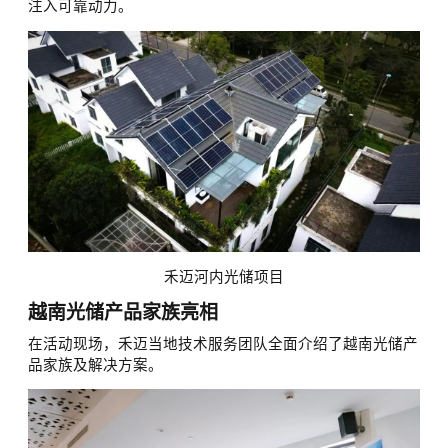
注入可靠动力。
禾迈河内光储项目
越南光储产品家族亮相
在活动现场，禾迈当地技术服务团队全面介绍了越南光储产
品家族及解决方案。