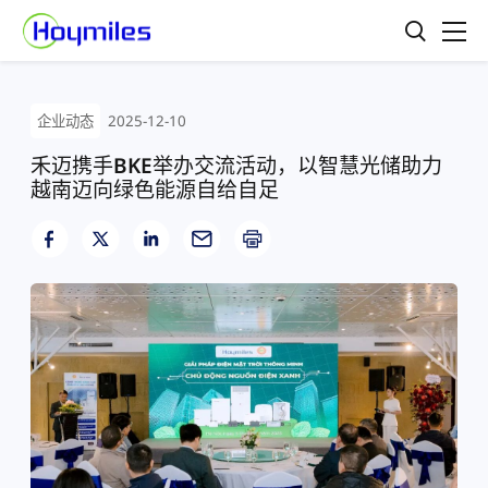
企业动态
2025-12-10
禾迈携手BKE举办交流活动，以智慧光储助力
越南迈向绿色能源自给自足