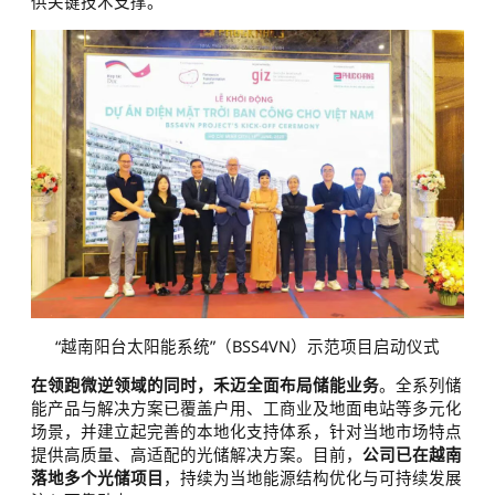
供关键技术支撑。
“越南阳台太阳能系统”（BSS4VN）示范项目启动仪式
在领跑微逆领域的同时，禾迈全面布局储能业务
。全系列储
能产品与解决方案已覆盖户用、工商业及地面电站等多元化
场景，并建立起完善的本地化支持体系，针对当地市场特点
提供高质量、高适配的光储解决方案。目前，
公司已在越南
落地多个光储项目
，持续为当地能源结构优化与可持续发展