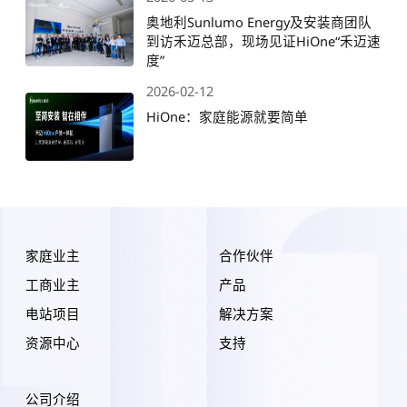
奥地利Sunlumo Energy及安装商团队
到访禾迈总部，现场见证HiOne“禾迈速
度”
2026-02-12
HiOne：家庭能源就要简单
家庭业主
合作伙伴
工商业主
产品
电站项目
解决方案
资源中心
支持
公司介绍