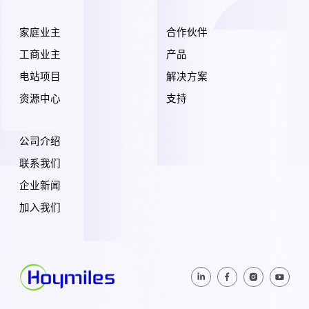
家庭业主
合作伙伴
工商业主
产品
电站项目
解决方案
资源中心
支持
公司介绍
联系我们
企业新闻
加入我们