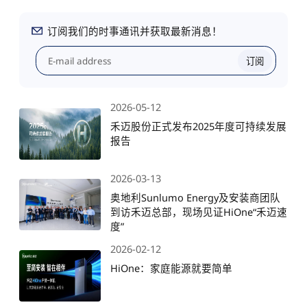
订阅我们的时事通讯并获取最新消息！
订阅
2026-05-12
禾迈股份正式发布2025年度可持续发展
报告
2026-03-13
奥地利Sunlumo Energy及安装商团队
到访禾迈总部，现场见证HiOne“禾迈速
度”
2026-02-12
HiOne：家庭能源就要简单