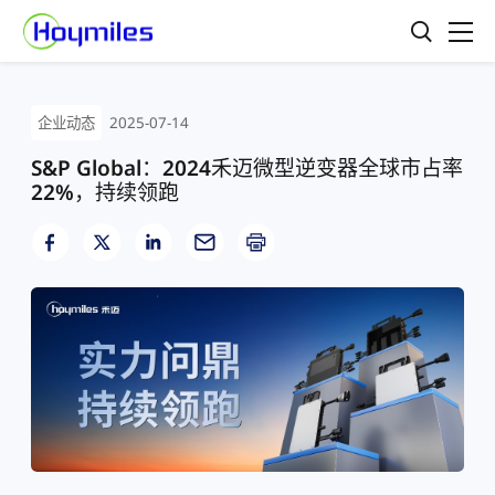
企业动态
2025-07-14
S&P Global：2024禾迈微型逆变器全球市占率
22%，持续领跑