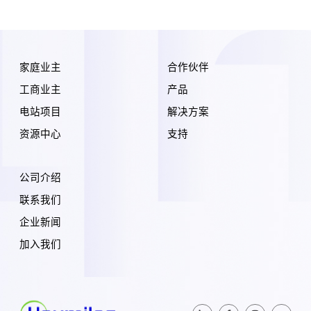
家庭业主
合作伙伴
工商业主
产品
电站项目
解决方案
资源中心
支持
公司介绍
联系我们
企业新闻
加入我们