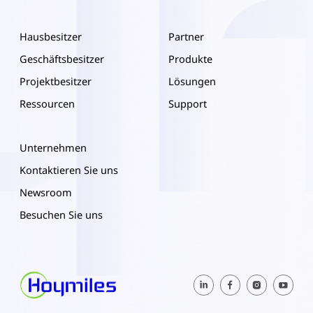
Hausbesitzer
Partner
Geschäftsbesitzer
Produkte
Projektbesitzer
Lösungen
Ressourcen
Support
Unternehmen
Kontaktieren Sie uns
Newsroom
Besuchen Sie uns