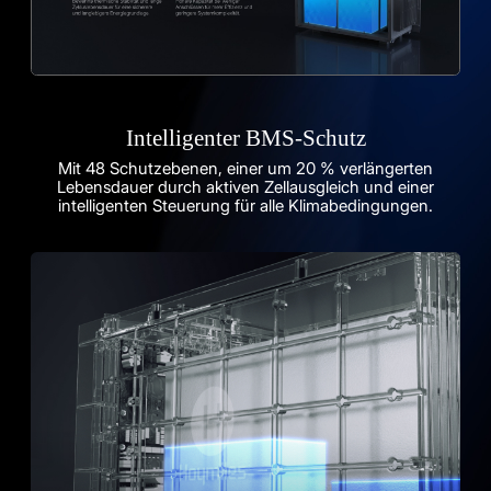
Intelligenter BMS-Schutz
Mit 48 Schutzebenen, einer um 20 % verlängerten
Lebensdauer durch aktiven Zellausgleich und einer
intelligenten Steuerung für alle Klimabedingungen.