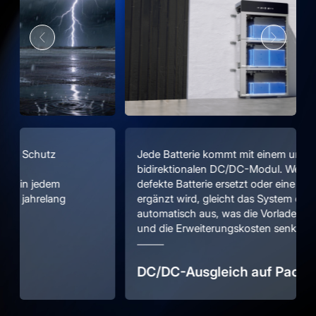
Jede Batterie kommt mit einem unabhängigen
bidirektionalen DC/DC-Modul. Wenn eine
defekte Batterie ersetzt oder eine neue Batterie
ergänzt wird, gleicht das System den SOC
automatisch aus, was die Vorladezeit verkürzt
und die Erweiterungskosten senkt.
DC/DC-Ausgleich auf Packebene