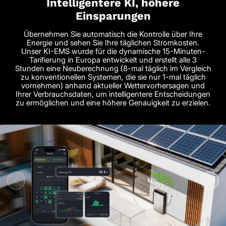
Intelligentere KI, höhere
Einsparungen
Übernehmen Sie automatisch die Kontrolle über Ihre
Energie und sehen Sie Ihre täglichen Stromkosten.
Unser KI-EMS wurde für die dynamische 15-Minuten-
Tarifierung in Europa entwickelt und erstellt alle 3
Stunden eine Neuberechnung (8-mal täglich im Vergleich
zu konventionellen Systemen, die sie nur 1-mal täglich
vornehmen) anhand aktueller Wettervorhersagen und
Ihrer Verbrauchsdaten, um intelligentere Entscheidungen
zu ermöglichen und eine höhere Genauigkeit zu erzielen.