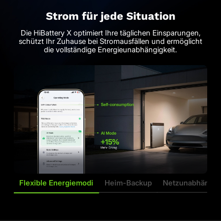
Strom für jede Situation
Die HiBattery X optimiert Ihre täglichen Einsparungen,
schützt Ihr Zuhause bei Stromausfällen und ermöglicht
die vollständige Energieunabhängigkeit.
Flexible Energiemodi
Heim-Backup
Netzunabhängig