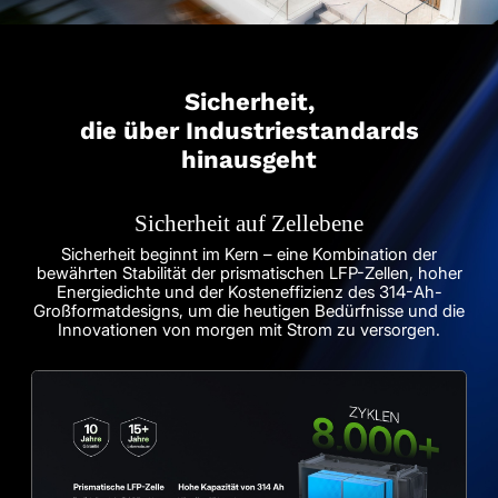
Sicherheit,
die über Industriestandards
hinausgeht
Sicherheit auf Zellebene
Sicherheit beginnt im Kern – eine Kombination der
bewährten Stabilität der prismatischen LFP-Zellen, hoher
Energiedichte und der Kosteneffizienz des 314-Ah-
Großformatdesigns, um die heutigen Bedürfnisse und die
Innovationen von morgen mit Strom zu versorgen.