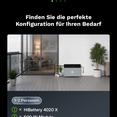
Finden Sie die perfekte
Konfiguration für Ihren Bedarf
1–2 Personen
①
HiBattery 4020 X