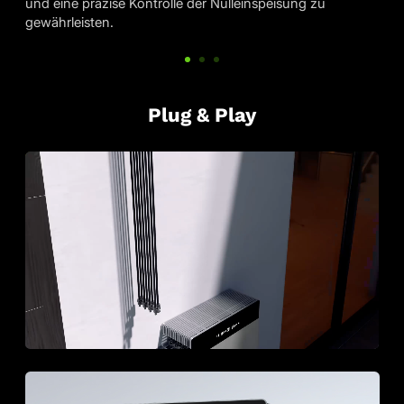
Photovoltaikanlage zu erhalten.
Plug & Play