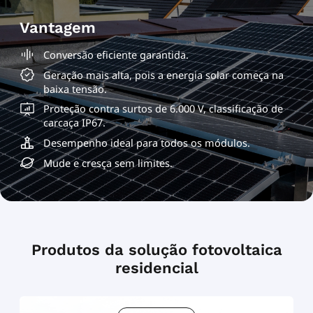
Vantagem
Conversão eficiente garantida.
Geração mais alta, pois a energia solar começa na
baixa tensão.
Proteção contra surtos de 6.000 V, classificação de
carcaça IP67.
Desempenho ideal para todos os módulos.
Mude e cresça sem limites.
Produtos da solução fotovoltaica
residencial