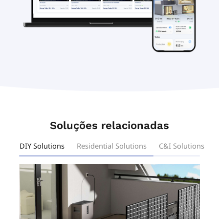
Soluções relacionadas
DIY Solutions
Residential Solutions
C&I Solutions