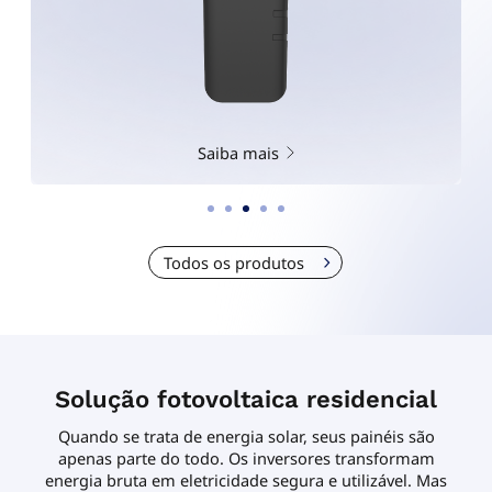
Saiba mais
Todos os produtos
Solução fotovoltaica residencial
Quando se trata de energia solar, seus painéis são
apenas parte do todo. Os inversores transformam
energia bruta em eletricidade segura e utilizável. Mas