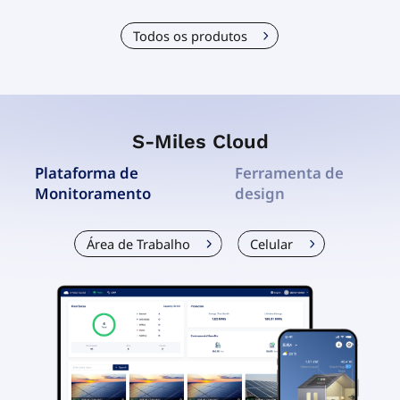
Todos os produtos
S-Miles Cloud
Plataforma de
Ferramenta de
Monitoramento
design
Área de Trabalho
Celular