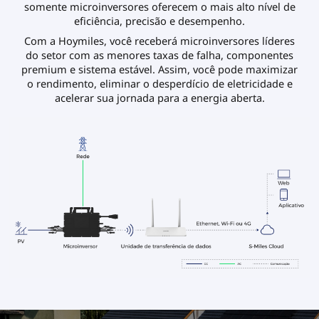
somente microinversores oferecem o mais alto nível de
eficiência, precisão e desempenho.
Com a Hoymiles, você receberá microinversores líderes
do setor com as menores taxas de falha, componentes
premium e sistema estável. Assim, você pode maximizar
o rendimento, eliminar o desperdício de eletricidade e
acelerar sua jornada para a energia aberta.