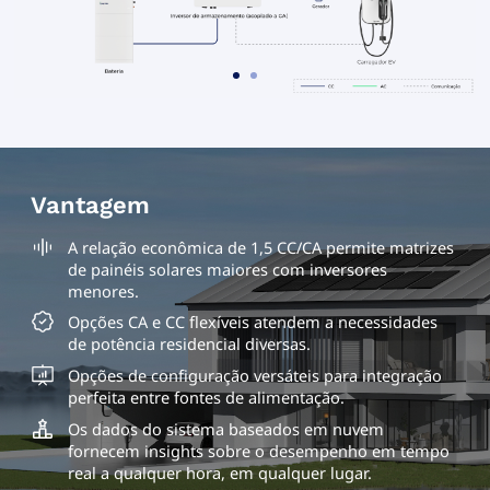
Vantagem
A relação econômica de 1,5 CC/CA permite matrizes
de painéis solares maiores com inversores
menores.
Opções CA e CC flexíveis atendem a necessidades
de potência residencial diversas.
Opções de configuração versáteis para integração
perfeita entre fontes de alimentação.
Os dados do sistema baseados em nuvem
fornecem insights sobre o desempenho em tempo
real a qualquer hora, em qualquer lugar.