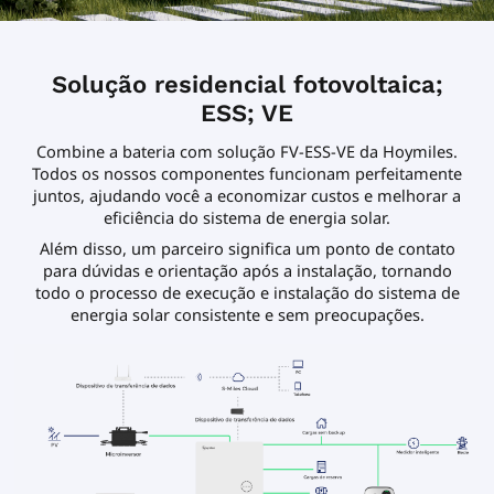
Solução residencial fotovoltaica;
ESS; VE
Combine a bateria com solução FV-ESS-VE da Hoymiles.
Todos os nossos componentes funcionam perfeitamente
juntos, ajudando você a economizar custos e melhorar a
eficiência do sistema de energia solar.
Além disso, um parceiro significa um ponto de contato
para dúvidas e orientação após a instalação, tornando
todo o processo de execução e instalação do sistema de
energia solar consistente e sem preocupações.