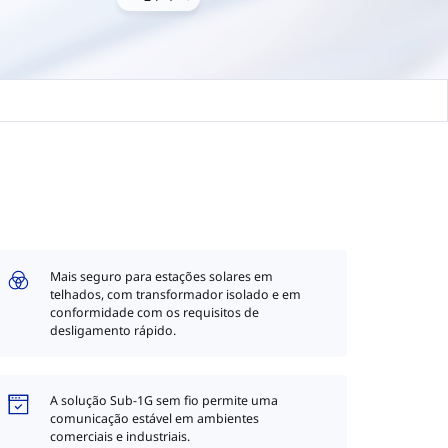
Mais seguro para estações solares em
telhados, com transformador isolado e em
conformidade com os requisitos de
desligamento rápido.
A solução Sub-1G sem fio permite uma
comunicação estável em ambientes
comerciais e industriais.