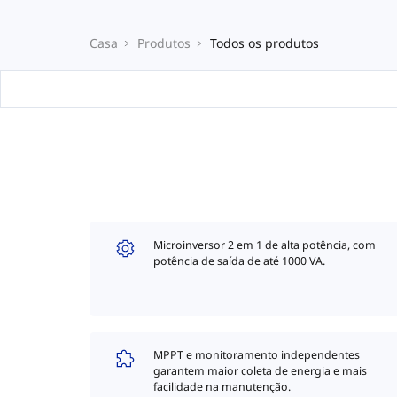
Casa
Produtos
Todos os produtos
Microinversor 2 em 1 de alta potência, com
potência de saída de até 1000 VA.
MPPT e monitoramento independentes
garantem maior coleta de energia e mais
facilidade na manutenção.