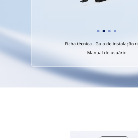
Ficha técnica
Guia de instalação r
Manual do usuário