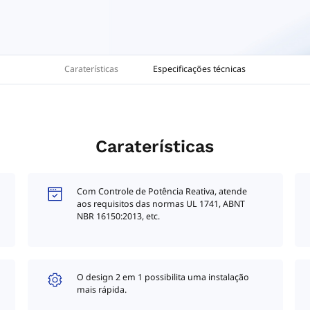
Caraterísticas
Especificações técnicas
Caraterísticas
Com Controle de Potência Reativa, atende
aos requisitos das normas UL 1741, ABNT
NBR 16150:2013, etc.
O design 2 em 1 possibilita uma instalação
mais rápida.