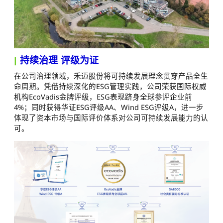
|
持续治理 评级为证
在公司治理领域，禾迈股份将可持续发展理念贯穿产品全生
命周期。凭借持续深化的ESG管理实践，公司荣获国际权威
机构EcoVadis金牌评级，ESG表现跻身全球参评企业前
4%；同时获得华证ESG评级AA、Wind ESG评级A，进一步
体现了资本市场与国际评价体系对公司可持续发展能力的认
可。