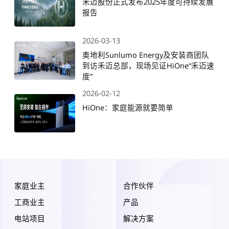
禾迈股份正式发布2025年度可持续发展
报告
2026-03-13
奥地利Sunlumo Energy及安装商团队
到访禾迈总部，现场见证HiOne“禾迈速
度”
2026-02-12
HiOne：家庭能源就要简单
家庭业主
合作伙伴
工商业主
产品
电站项目
解决方案