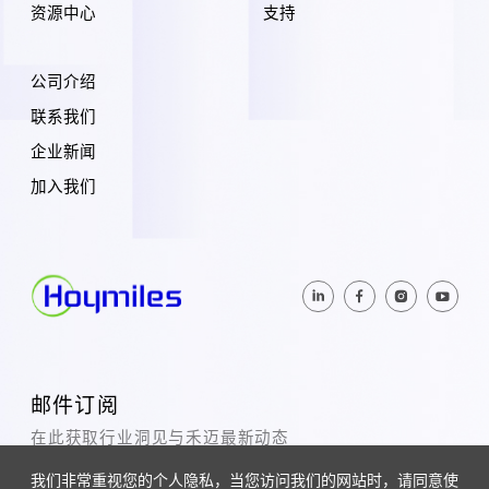
资源中心
支持
公司介绍
联系我们
企业新闻
加入我们
邮件订阅
在此获取行业洞见与禾迈最新动态
我们非常重视您的个人隐私，当您访问我们的网站时，请同意使
订阅