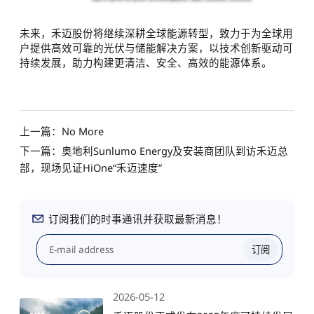
未来，禾迈股份将继续深耕全球能源转型，致力于为全球用
户提供高效可靠的光伏与储能解决方案，以技术创新驱动可
持续发展，助力构建更清洁、安全、高效的能源体系。
上一篇：No More
下一篇：奥地利Sunlumo Energy及安装商团队到访禾迈总
部，现场见证HiOne“禾迈速度”
订阅我们的时事通讯并获取最新消息！
订阅
2026-05-12