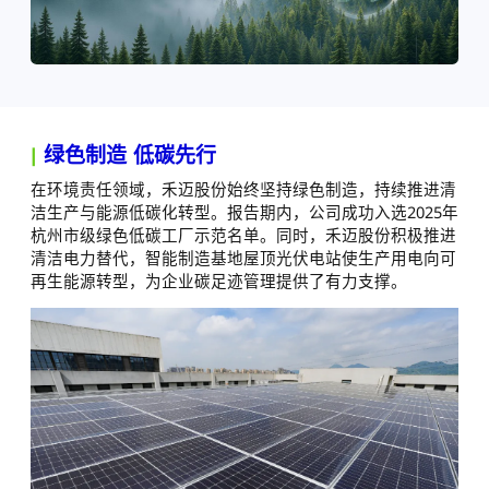
|
绿色制造 低碳先行
在环境责任领域，禾迈股份始终坚持绿色制造，持续推进清
洁生产与能源低碳化转型。报告期内，公司成功入选2025年
杭州市级绿色低碳工厂示范名单。同时，禾迈股份积极推进
清洁电力替代，智能制造基地屋顶光伏电站使生产用电向可
再生能源转型，为企业碳足迹管理提供了有力支撑。