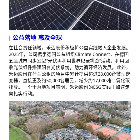
|
公益落地 惠及全球
在社会责任领域，禾迈股份积极将公益实践融入企业发展。
2025年，公司携手德国公益组织Climate Connect，在德国
五座城市同步发起“光伏再利用世界纪录挑战”活动，利用回
收光伏组件搭建阳台光伏系统，助力循环经济发展。此外，
禾迈股份在荷兰公租房项目中累计提供超过28,000台微型逆
变器，直接惠及约50,000名居民，减少约17,000吨二氧化碳
排放。一个个落地项目表明，禾迈股份的ESG实践正加速走
向扎实行动。