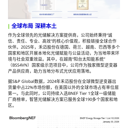
|
全球布局 深耕本土
作为全球领先的光储解决方案提供商，公司始终秉持“诚
信、责任、专业、高效”的核心价值观，积极链接全球合作
伙伴。2025年，禾迈股份在德国、荷兰、越南、巴西等多个
国家和地区开展本地化光储赋能与公益活动，为当地带来环
境与社会双重效益。其中，在越南“阳台太阳能系统”
（BSS4VN）国家级示范项目中，公司作为独家微型逆变器
产品供应商，助力当地分布式光伏应用落地。
据S&P Global数据，2024年禾迈股份在全球微型逆变器出
货量中占22%市场份额，在美国以外的全球市场占有率位居
第一。与此同时，公司持续入选BNEF Tier 1全球一级储能
厂商榜单，智慧光储解决方案已服务全球190多个国家和地
区。