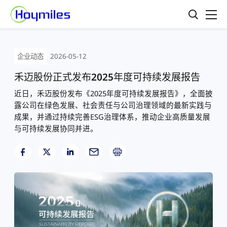
企业动态
2026-05-12
禾迈股份正式发布2025年度可持续发展报告
近日，
禾迈股份
发布《2025年度可持续发展报告》，全面披
露公司在绿色发展、社会责任与公司治理领域的最新实践与
成果，并通过持续完善ESG治理体系，推动企业高质量发展
与可持续发展协同并进。