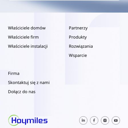
Właściciele domów
Partnerzy
Właściciele firm
Produkty
Właściciele instalacji
Rozwiązania
Wsparcie
Firma
Skontaktuj się z nami
Dołącz do nas