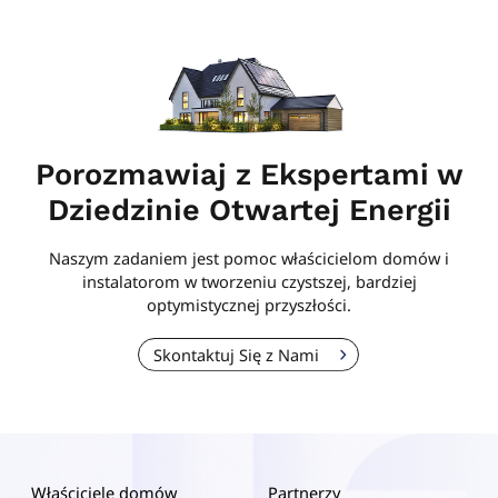
Porozmawiaj z Ekspertami w
Dziedzinie Otwartej Energii
Naszym zadaniem jest pomoc właścicielom domów i
instalatorom w tworzeniu czystszej, bardziej
optymistycznej przyszłości.
Skontaktuj Się z Nami
Właściciele domów
Partnerzy