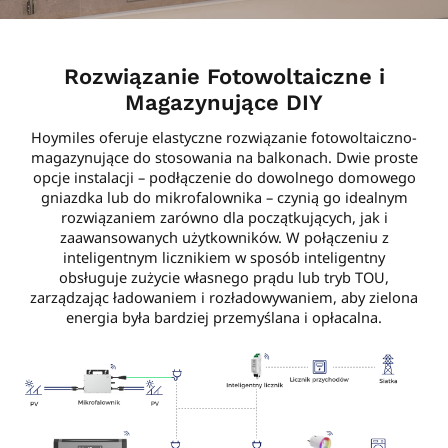
Rozwiązanie Fotowoltaiczne i
Magazynujące DIY
Hoymiles oferuje elastyczne rozwiązanie fotowoltaiczno-
magazynujące do stosowania na balkonach. Dwie proste
opcje instalacji – podłączenie do dowolnego domowego
gniazdka lub do mikrofalownika – czynią go idealnym
rozwiązaniem zarówno dla początkujących, jak i
zaawansowanych użytkowników. W połączeniu z
inteligentnym licznikiem w sposób inteligentny
obsługuje zużycie własnego prądu lub tryb TOU,
zarządzając ładowaniem i rozładowywaniem, aby zielona
energia była bardziej przemyślana i opłacalna.