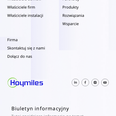
Właściciele firm
Produkty
Właściciele instalacji
Rozwiązania
Wsparcie
Firma
Skontaktuj się z nami
Dołącz do nas
Biuletyn informacyjny
Tutaj znajdziesz informacje na temat