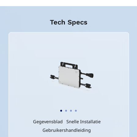
Tech Specs
Gegevensblad
Snelle Installatie
Gebruikershandleiding