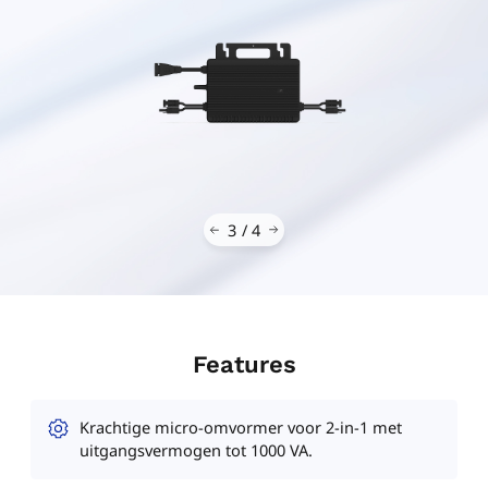
3
/
4
Features
Krachtige micro-omvormer voor 2-in-1 met
uitgangsvermogen tot 1000 VA.