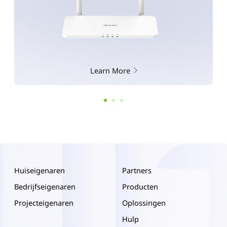
Learn More
Huiseigenaren
Partners
Bedrijfseigenaren
Producten
Projecteigenaren
Oplossingen
Hulp