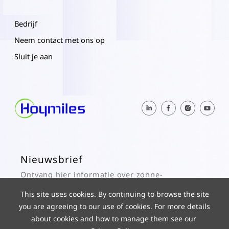
Bedrijf
Neem contact met ons op
Sluit je aan
Nieuwsbrief
Ontvang hier informatie over zonne-
energie en updates over Hoymiles.
This site uses cookies. By continuing to browse the site
you are agreeing to our use of cookies. For more details
Subscribe
about cookies and how to manage them see our