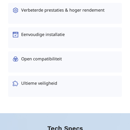
Verbeterde prestaties & hoger rendement
Eenvoudige installatie
Open compatibiliteit
Ultieme veiligheid
Tech Specs