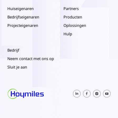
Huiseigenaren
Partners
Bedrijfseigenaren
Producten
Projecteigenaren
Oplossingen
Hulp
Bedrijf
Neem contact met ons op
Sluit je aan