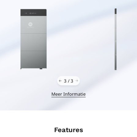
3
/
3
Meer Informatie
Features