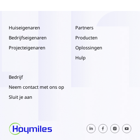
Huiseigenaren
Partners
Bedrijfseigenaren
Producten
Projecteigenaren
Oplossingen
Hulp
Bedrijf
Neem contact met ons op
Sluit je aan