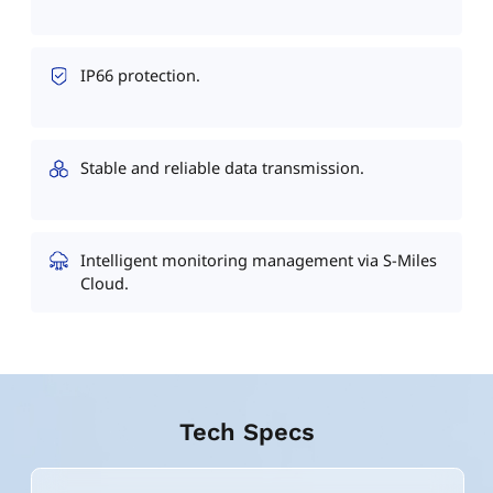
IP66 protection.
Stable and reliable data transmission.
Intelligent monitoring management via S-Miles
Cloud.
Tech Specs