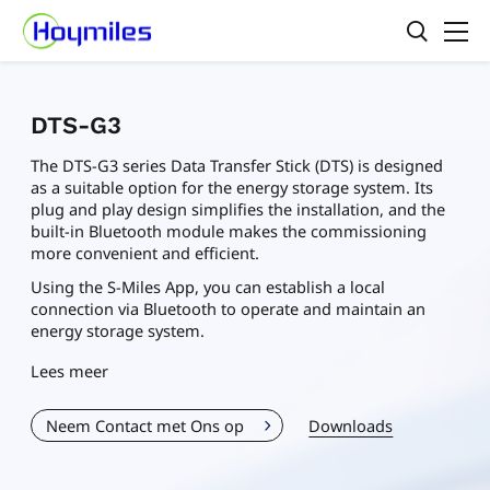
DTS-G3
The DTS-G3 series Data Transfer Stick (DTS) is designed
as a suitable option for the energy storage system. Its
plug and play design simplifies the installation, and the
built-in Bluetooth module makes the commissioning
more convenient and efficient.
Using the S-Miles App, you can establish a local
connection via Bluetooth to operate and maintain an
energy storage system.
Lees meer
Neem Contact met Ons op
Downloads