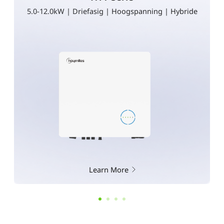
5.0-12.0kW | Driefasig | Hoogspanning | Hybride
Learn More