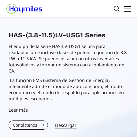
HAS-(3.8-11.5)LV-USG1 Series
El equipo de la serie HAS-LV-USG1 se usa para
readaptación e incluye clases de potencia que van de 3.8
kW a 11.5 kW. Se puede instalar con otros inversores
fotovoltaicos y formar un sistema con acoplamiento de
CA.
La función EMS (Sistema de Gestión de Energía)
inteligente admite el modo de autoconsumo, el modo
económico y el modo de respaldo para aplicaciones en
múltiples escenarios.
Leer más
Descargar
Contáctenos