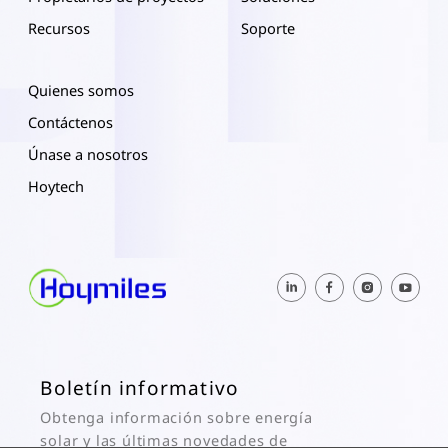
Recursos
Soporte
Quienes somos
Contáctenos
Únase a nosotros
Hoytech
Boletín informativo
Obtenga información sobre energía
solar y las últimas novedades de