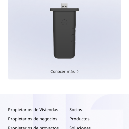
Conocer más
Propietarios de Viviendas
Socios
Propietarios de negocios
Productos
Propietarios de proyectos
Soluciones