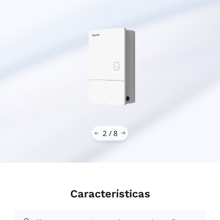
3
/
8
Características