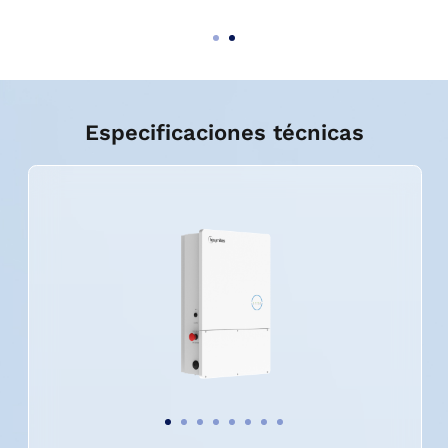
Especificaciones técnicas