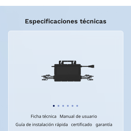
Especificaciones técnicas
Ficha técnica
Manual de usuario
Guía de instalación rápida
certificado
garantía