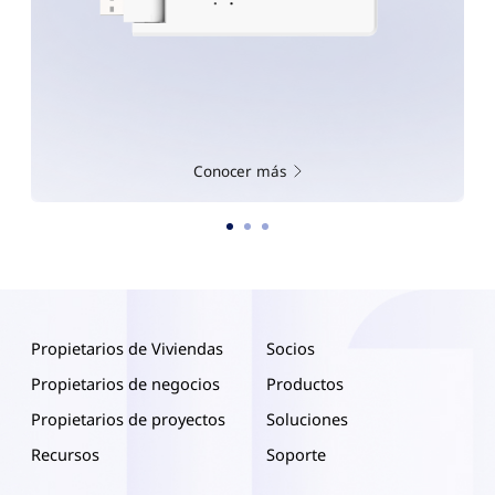
Conocer más
Propietarios de Viviendas
Socios
Propietarios de negocios
Productos
Propietarios de proyectos
Soluciones
Recursos
Soporte