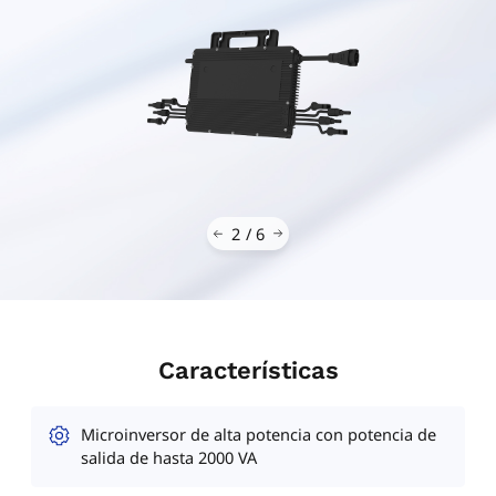
3
/
6
Características
Microinversor de alta potencia con potencia de
salida de hasta 2000 VA