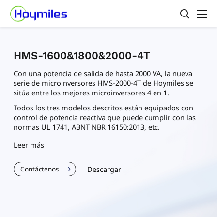
HMS-1600&1800&2000-4T
Con una potencia de salida de hasta 2000 VA, la nueva
serie de microinversores HMS-2000-4T de Hoymiles se
sitúa entre los mejores microinversores 4 en 1.
Todos los tres modelos descritos están equipados con
control de potencia reactiva que puede cumplir con las
normas UL 1741, ABNT NBR 16150:2013, etc.
Leer más
Descargar
Contáctenos