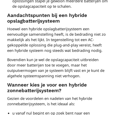
oplossingen stapel je gewoon meerdere batterijen om
de opslagcapaciteit op te schalen.
Aandachtspunten bij een hybride
opslagbatterijsysteem
Hoewel een hybride opslagbatterijsysteem een
eenvoudige samenstelling heeft, is de bedrading niet zo
makkelijk als het lijkt. In tegenstelling tot een AC-
gekoppelde oplossing die plug-and-play vereist, heeft
een hybride systeem nog steeds wat bedrading nodig.
Bovendien kun je wel de opslagcapaciteit uitbreiden
door meer batterijen toe te voegen, maar het
outputvermogen van je systeem blijft vast en je kunt de
algehele systeemspanning niet verhogen.
Wanneer kies je voor een hybride
zonnebatterijsysteem?
Gezien de voordelen en nadelen van het hybride
zonnebatterijsysteem, is het ideaal als:
u vanaf nul begint en op zoek bent naar een