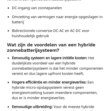
DC-ingang van zonnepanelen
Omzetting van vermogen naar energie opgeslagen in
batterij
Bidirectionele conversie DC-AC en AC-DC voor
huishoudelijk gebruik
Wat zijn de voordelen van een hybride
zonnebatterijsysteem?
Eenvoudig systeem en lagere initiële kosten:
Het
duidelijkste voordeel van een hybride
zonnebatterijsysteem is dat het minder componenten
vereist en dus lagere upfront kosten heeft.
Hogere efficiëntie en minder energieverlies:
Een
hybride micro-opslagsysteem vereist geen
energieomzetting tussen meerdere componenten,
dus er is minder energieverlies.
Eenvoudige uitbreiding:
Voor de meeste hybride