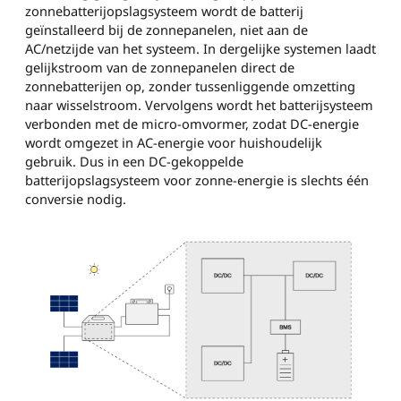
zonnebatterijopslagsysteem wordt de batterij
geïnstalleerd bij de zonnepanelen, niet aan de
AC/netzijde van het systeem. In dergelijke systemen laadt
gelijkstroom van de zonnepanelen direct de
zonnebatterijen op, zonder tussenliggende omzetting
naar wisselstroom. Vervolgens wordt het batterijsysteem
verbonden met de micro-omvormer, zodat DC-energie
wordt omgezet in AC-energie voor huishoudelijk
gebruik. Dus in een DC-gekoppelde
batterijopslagsysteem voor zonne-energie is slechts één
conversie nodig.