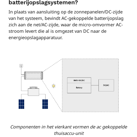
batterijopslagsystemen?
In plaats van aansluiting op de zonnepanelen/DC-zijde
van het systeem, bevindt AC-gekoppelde batterijopslag
zich aan de net/AC-zijde, waar de micro-omvormer AC-
stroom levert die al is omgezet van DC naar de
energieopslagapparatuur.
Componenten in het vierkant vormen de ac gekoppelde
thuisaccu-unit