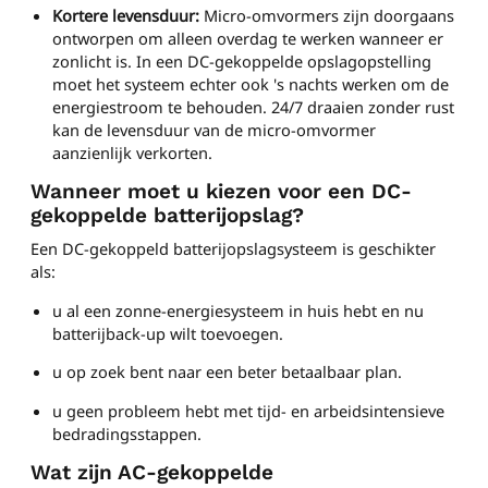
Kortere levensduur:
Micro-omvormers zijn doorgaans
ontworpen om alleen overdag te werken wanneer er
zonlicht is. In een DC-gekoppelde opslagopstelling
moet het systeem echter ook 's nachts werken om de
energiestroom te behouden. 24/7 draaien zonder rust
kan de levensduur van de micro-omvormer
aanzienlijk verkorten.
Wanneer moet u kiezen voor een DC-
gekoppelde batterijopslag?
Een DC-gekoppeld batterijopslagsysteem is geschikter
als:
u al een zonne-energiesysteem in huis hebt en nu
batterijback-up wilt toevoegen.
u op zoek bent naar een beter betaalbaar plan.
u geen probleem hebt met tijd- en arbeidsintensieve
bedradingsstappen.
Wat zijn AC-gekoppelde