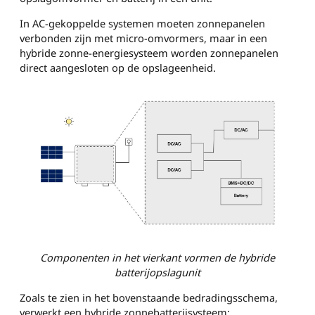
In AC-gekoppelde systemen moeten zonnepanelen
verbonden zijn met micro-omvormers, maar in een
hybride zonne-energiesysteem worden zonnepanelen
direct aangesloten op de opslageenheid.
Componenten in het vierkant vormen de hybride
batterijopslagunit
Zoals te zien in het bovenstaande bedradingsschema,
verwerkt een hybride zonnebatterijsysteem: