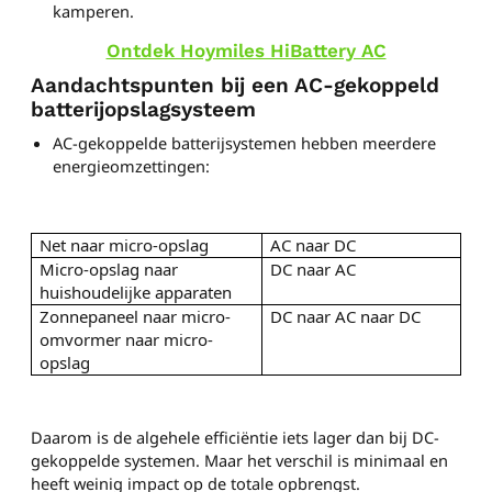
kamperen.
Ontdek Hoymiles HiBattery AC
Aandachtspunten bij een AC-gekoppeld
batterijopslagsysteem
AC-gekoppelde batterijsystemen hebben meerdere
energieomzettingen:
Net naar micro-opslag
AC naar DC
Micro-opslag naar
DC naar AC
huishoudelijke apparaten
Zonnepaneel naar micro-
DC naar AC naar DC
omvormer naar micro-
opslag
Daarom is de algehele efficiëntie iets lager dan bij DC-
gekoppelde systemen. Maar het verschil is minimaal en
heeft weinig impact op de totale opbrengst.