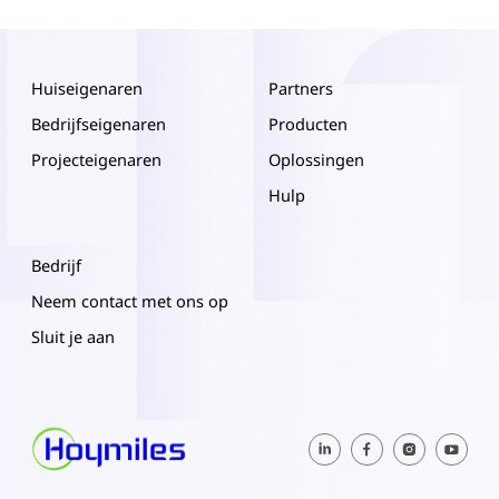
Huiseigenaren
Partners
Bedrijfseigenaren
Producten
Projecteigenaren
Oplossingen
Hulp
Bedrijf
Neem contact met ons op
Sluit je aan