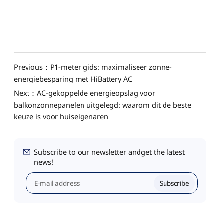
Previous：P1-meter gids: maximaliseer zonne-
energiebesparing met HiBattery AC
Next：AC-gekoppelde energieopslag voor
balkonzonnepanelen uitgelegd: waarom dit de beste
keuze is voor huiseigenaren
Subscribe to our newsletter andget the latest
news!
Subscribe