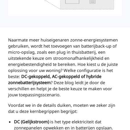
Naarmate meer huiseigenaren zonne-energiesystemen
gebruiken, wordt het toevoegen van batterijback-up of
micro-opslag, zoals een plug in thuisbatterij, een
uitstekende keuze om stroomonafhankelijkheid en
energiebestendigheid te bereiken. Hoe kiest u de juiste
oplossing voor uw woning? Welke configuratie is het
beste:
DC-gekoppeld, AC-gekoppeld of hybride
zonnebatterijsysteem
? Deze blog leidt je door de
verschillen en helpt je de beste keuze te maken voor
jouw toepassingsscenario.
Voordat we in de details duiken, moeten we zeker zijn
dat u deze kernbegrippen begrijpt:
DC (Gelijkstroom)
is het type elektriciteit dat
zonnepanelen opwekken en in batterijen opslaan.