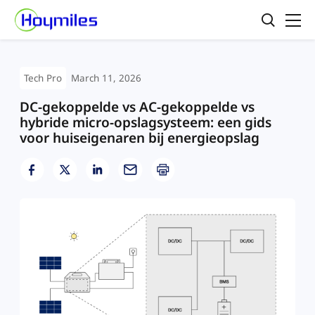
Tech Pro
March 11, 2026
DC-gekoppelde vs AC-gekoppelde vs
hybride micro-opslagsysteem: een gids
voor huiseigenaren bij energieopslag