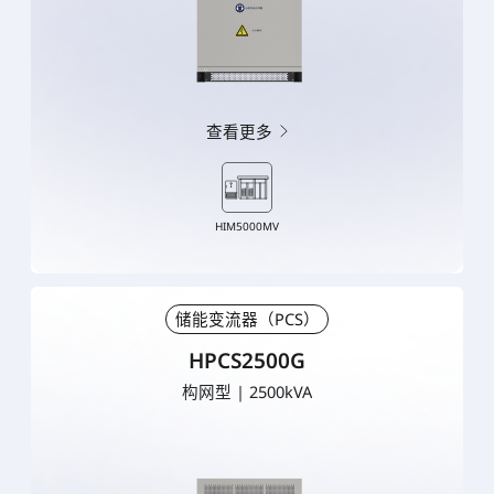
查看更多
HIM5000MV
储能变流器（PCS）
HPCS2500G
构网型 | 2500kVA