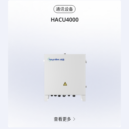
通讯设备
HACU4000
查看更多