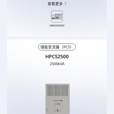
查看更多
HIM5000MV
储能变流器（PCS）
HPCS2500
2500kVA