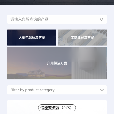
大型电站解决方案
工商业解决方案
户用解决方案
储能变流器（PCS）