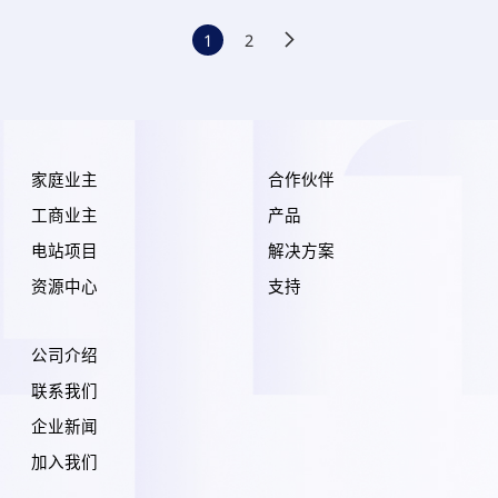
1
2
家庭业主
合作伙伴
工商业主
产品
电站项目
解决方案
资源中心
支持
公司介绍
联系我们
企业新闻
加入我们