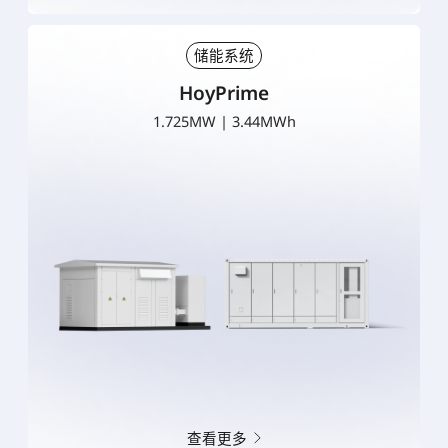
储能系统
HoyPrime
1.725MW | 3.44MWh
查看更多