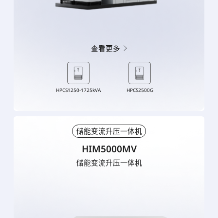
查看更多
HPCS1250-1725kVA
HPCS2500G
储能变流升压一体机
HIM5000MV
储能变流升压一体机