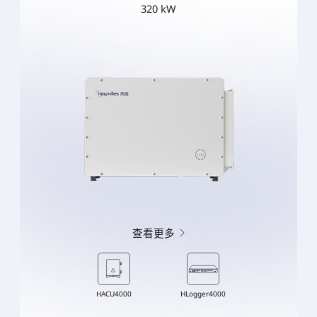
320 kW
查看更多
HACU4000
HLogger4000