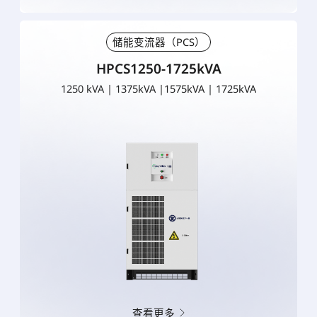
储能变流器（PCS）
HPCS1250-1725kVA
1250 kVA | 1375kVA |1575kVA | 1725kVA
查看更多