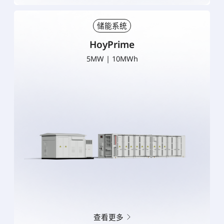
储能系统
HoyPrime
5MW | 10MWh
查看更多