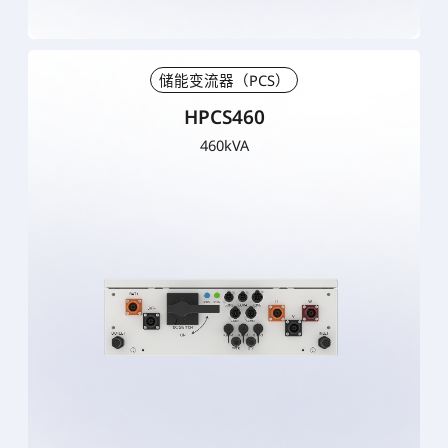
储能变流器（PCS）
HPCS460
460kVA