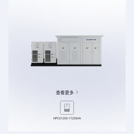
查看更多
HPCS1250-1725kVA