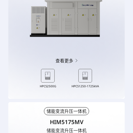
查看更多
HPCS2500G
HPCS1250-1725kVA
储能变流升压一体机
HIM5175MV
储能变流升压一体机