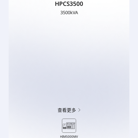
HPCS3500
3500kVA
查看更多
HIM5000MV