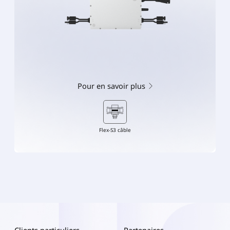
Pour en savoir plus
Flex-S3 câble
Clients particuliers
Partenaires