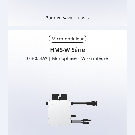
Pour en savoir plus
Micro-onduleur
HMS-W Série
0.3-0.5kW | Monophasé | Wi-Fi intégré