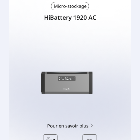
Micro-stockage
HiBattery 1920 AC
Pour en savoir plus