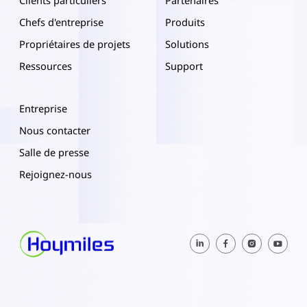
Chefs d'entreprise
Produits
Propriétaires de projets
Solutions
Ressources
Support
Entreprise
Nous contacter
Salle de presse
Rejoignez-nous