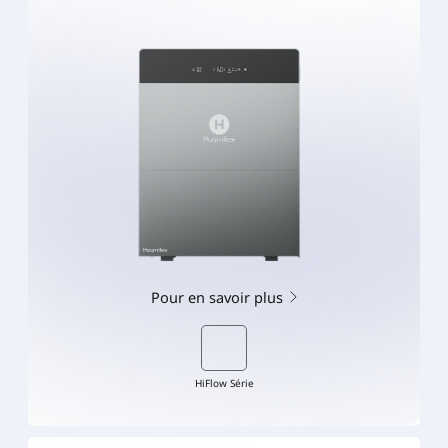
Pour en savoir plus
HiFlow Série