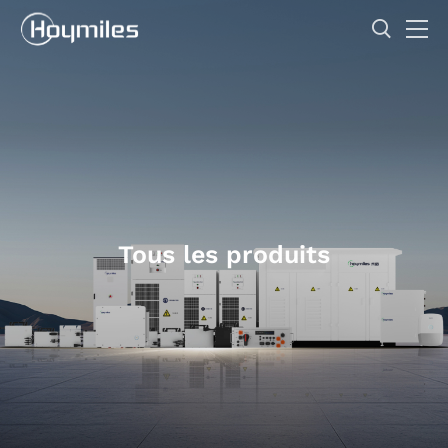
Tous les produits