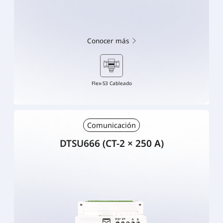
Conocer más
Flex-S3 Cableado
Comunicación
DTSU666 (CT-2 × 250 A)