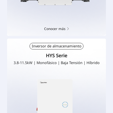
Conocer más
Inversor de almacenamiento
HYS Serie
3.8-11.5kW | Monofásico | Baja Tensión | Híbrido