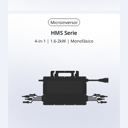
Microinversor
HMS Serie
4-in-1 | 1.6-2kW | Monofásico