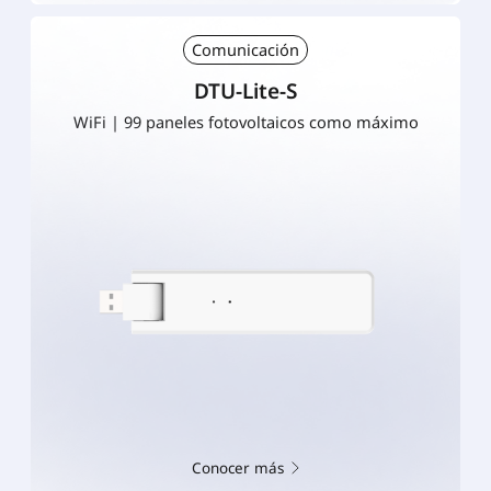
Comunicación
DTU-Lite-S
WiFi | 99 paneles fotovoltaicos como máximo
Conocer más