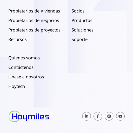
Propietarios de Viviendas
Socios
Propietarios de negocios
Productos
Propietarios de proyectos
Soluciones
Recursos
Soporte
Quienes somos
Contáctenos
Únase a nosotros
Hoytech