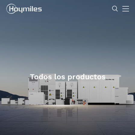
Todos los productos