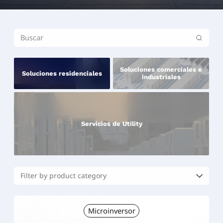
Soluciones comerciales e
Soluciones residenciales
industriales
Servicios de Utility
Microinversor