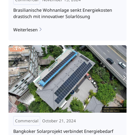
Brasilianische Wohnanlage senkt Energiekosten
drastisch mit innovativer Solarlösung
Weiterlesen
Commercial
October 21, 2024
Bangkoker Solarprojekt verbindet Energiebedarf