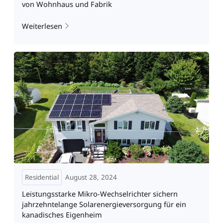
von Wohnhaus und Fabrik
Weiterlesen
Residential
August 28, 2024
Leistungsstarke Mikro-Wechselrichter sichern
jahrzehntelange Solarenergieversorgung für ein
kanadisches Eigenheim