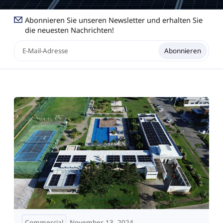
Abonnieren Sie unseren Newsletter und erhalten Sie
die neuesten Nachrichten!
Abonnieren
Commercial
November 13, 2024