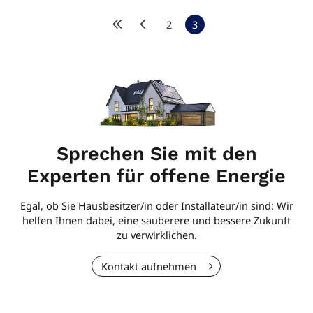
2
3
Sprechen Sie mit den
Experten für offene Energie
Egal, ob Sie Hausbesitzer/in oder Installateur/in sind: Wir
helfen Ihnen dabei, eine sauberere und bessere Zukunft
zu verwirklichen.
Kontakt aufnehmen