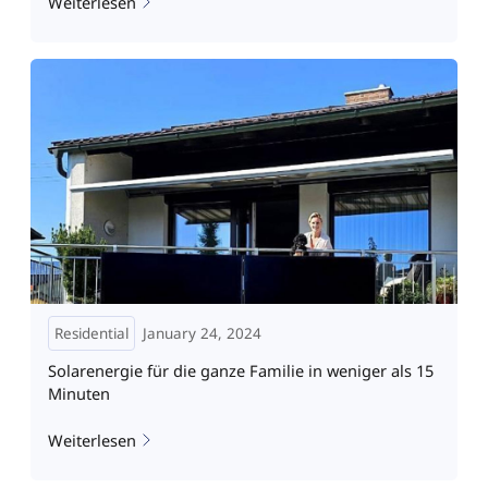
Weiterlesen
Residential
January 24, 2024
Solarenergie für die ganze Familie in weniger als 15
Minuten
Weiterlesen