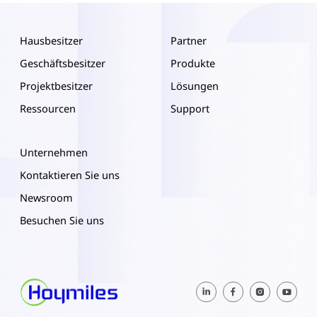
Hausbesitzer
Partner
Geschäftsbesitzer
Produkte
Projektbesitzer
Lösungen
Ressourcen
Support
Unternehmen
Kontaktieren Sie uns
Newsroom
Besuchen Sie uns