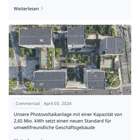
Weiterlesen
Commercial
April 03, 2024
Unsere Photovoltaikanlage mit einer Kapazität von
2,65 Mio. kWh setzt einen neuen Standard für
umweltfreundliche Geschäftsgebäude