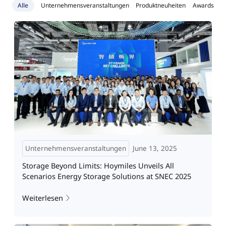
Alle
Unternehmensveranstaltungen
Produktneuheiten
Awards
Unternehmensveranstaltungen
June 13, 2025
Storage Beyond Limits: Hoymiles Unveils All
Scenarios Energy Storage Solutions at SNEC 2025
Weiterlesen