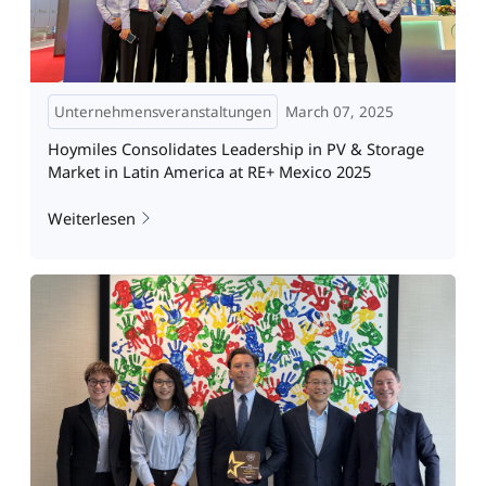
Unternehmensveranstaltungen
March 07, 2025
Hoymiles Consolidates Leadership in PV & Storage
Market in Latin America at RE+ Mexico 2025
Weiterlesen