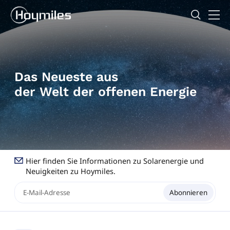
Das Neueste aus
der Welt der offenen Energie
Hier finden Sie Informationen zu Solarenergie und
Neuigkeiten zu Hoymiles.
Abonnieren