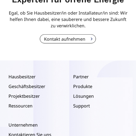
Egal, ob Sie Hausbesitzer/in oder Installateur/in sind: Wir
helfen Ihnen dabei, eine sauberere und bessere Zukunft
zu verwirklichen.
Kontakt aufnehmen
Hausbesitzer
Partner
Geschäftsbesitzer
Produkte
Projektbesitzer
Lösungen
Ressourcen
Support
Unternehmen
Kontaktieren Sie uns