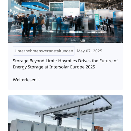
Unternehmensveranstaltungen
May 07, 2025
Storage Beyond Limit: Hoymiles Drives the Future of
Energy Storage at Intersolar Europe 2025
Weiterlesen