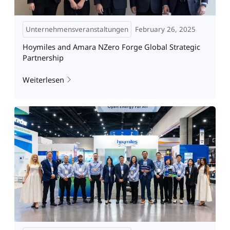
Unternehmensveranstaltungen
February 26, 2025
Hoymiles and Amara NZero Forge Global Strategic
Partnership
Weiterlesen