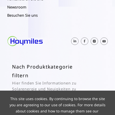
Newsroom
Besuchen Sie uns
Nach Produktkategorie
filtern
Hier finden Sie Informationen zu
Solarenergie und Neuigkeiten zu
Hoymiles.
This site uses cookies. By continuing to browse the site
you are agreeing to our use of cookies. For more details
Abonnieren
about cookies and how to manage them see our