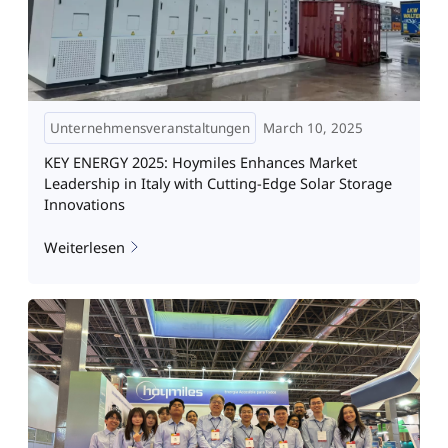
Unternehmensveranstaltungen
March 10, 2025
KEY ENERGY 2025: Hoymiles Enhances Market
Leadership in Italy with Cutting-Edge Solar Storage
Innovations
Weiterlesen