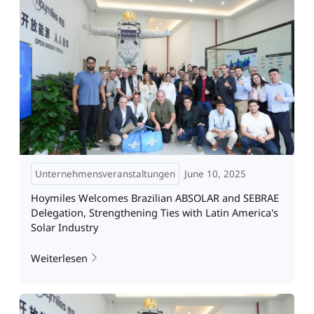
Unternehmensveranstaltungen
June 10, 2025
Hoymiles Welcomes Brazilian ABSOLAR and SEBRAE
Delegation, Strengthening Ties with Latin America's
Solar Industry
Weiterlesen