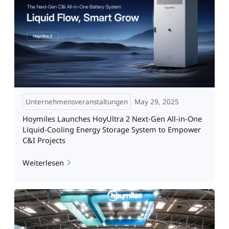
Unternehmensveranstaltungen
May 29, 2025
Hoymiles Launches HoyUltra 2 Next-Gen All-in-One
Liquid-Cooling Energy Storage System to Empower
C&I Projects
Weiterlesen