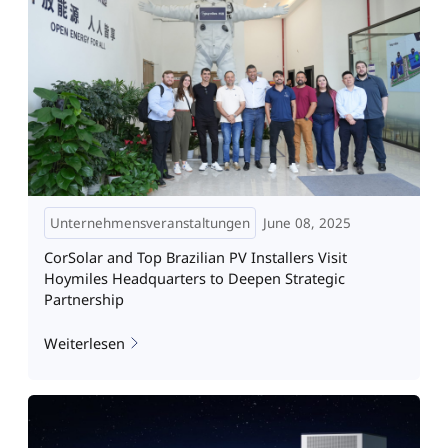
Unternehmensveranstaltungen
June 08, 2025
CorSolar and Top Brazilian PV Installers Visit
Hoymiles Headquarters to Deepen Strategic
Partnership
Weiterlesen